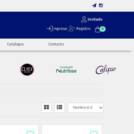
Invitado
Ingresar
Registro
0
Catálogos
Contacto