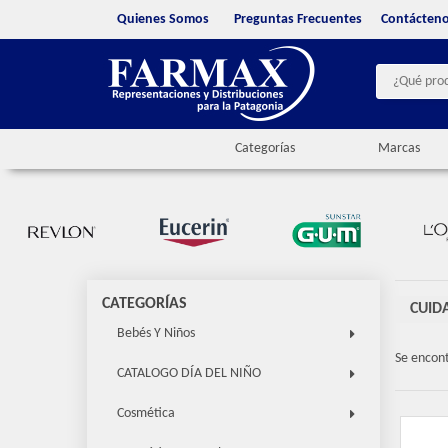
Quienes Somos
Preguntas Frecuentes
Contácten
Categorías
Marcas
CATEGORÍAS
CUID
Bebés Y Niños
Se encon
CATALOGO DÍA DEL NIÑO
Cosmética