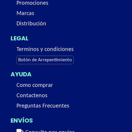
Promociones
Marcas
Distribución
LEGAL
Terminos y condiciones
Botón de Arrepentimiento
AYUDA
Como comprar
Contactenos
Preguntas Frecuentes
ENVÍOS