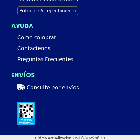
Botón de Arrepentimiento
AYUDA
Como comprar
Contactenos
Preguntas Frecuentes
ENVÍOS
Consulte por envíos
Última Actualización: 06/08/2026 18:10