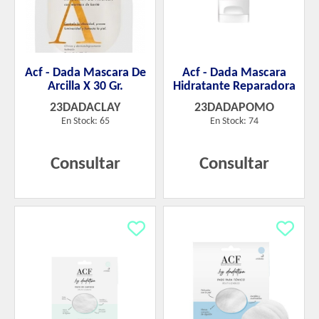
Acf - Dada Mascara De
Acf - Dada Mascara
Arcilla X 30 Gr.
Hidratante Reparadora
23DADACLAY
23DADAPOMO
En Stock: 65
En Stock: 74
Consultar
Consultar