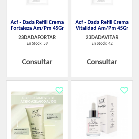
Acf - Dada Refill Crema
Acf - Dada Refill Crema
Fortaleza Am/Pm 45Gr
Vitalidad Am/Pm 45Gr
23DADAFORTAR
23DADAVITAR
En Stock: 59
En Stock: 42
Consultar
Consultar