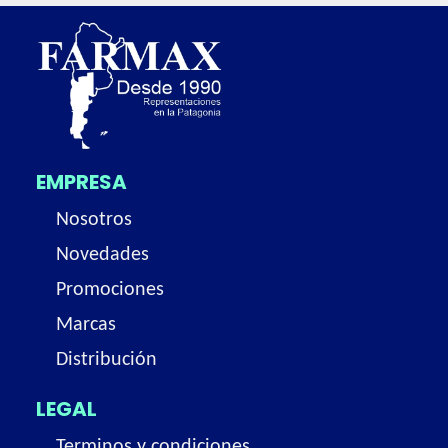
EMPRESA
Nosotros
Novedades
Promociones
Marcas
Distribución
LEGAL
Terminos y condiciones