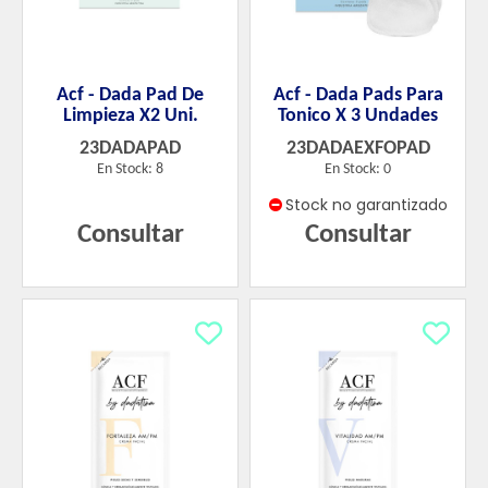
Acf - Dada Pad De
Acf - Dada Pads Para
Limpieza X2 Uni.
Tonico X 3 Undades
23DADAPAD
23DADAEXFOPAD
En Stock: 8
En Stock: 0
Stock no garantizado
Consultar
Consultar