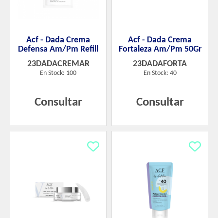
Acf - Dada Crema
Acf - Dada Crema
Defensa Am/Pm Refill
Fortaleza Am/Pm 50Gr
23DADACREMAR
23DADAFORTA
En Stock: 100
En Stock: 40
Consultar
Consultar