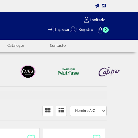
Invitado
Ingresar
Registro
0
Catálogos
Contacto