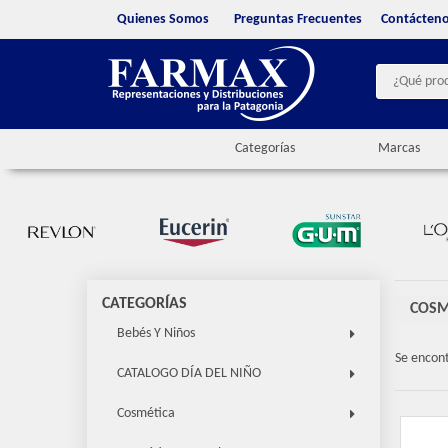
Quienes Somos
Preguntas Frecuentes
Contácten
Categorías
Marcas
CATEGORÍAS
COSM
Bebés Y Niños
Se encon
CATALOGO DÍA DEL NIÑO
Cosmética