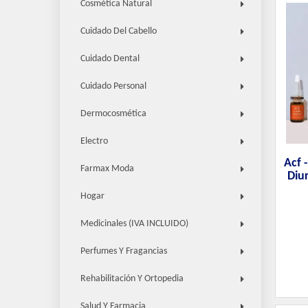
Cosmética Natural
Cuidado Del Cabello
Cuidado Dental
Cuidado Personal
Dermocosmética
Electro
Acf 
Farmax Moda
Diur
Hogar
Medicinales (IVA INCLUIDO)
Perfumes Y Fragancias
Rehabilitación Y Ortopedia
Salud Y Farmacia