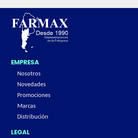
EMPRESA
Nosotros
Novedades
Promociones
Marcas
Distribución
LEGAL