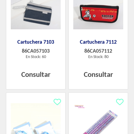
Cartuchera 7103
Cartuchera 7112
86CA057103
86CA057112
En Stock: 60
En Stock: 80
Consultar
Consultar