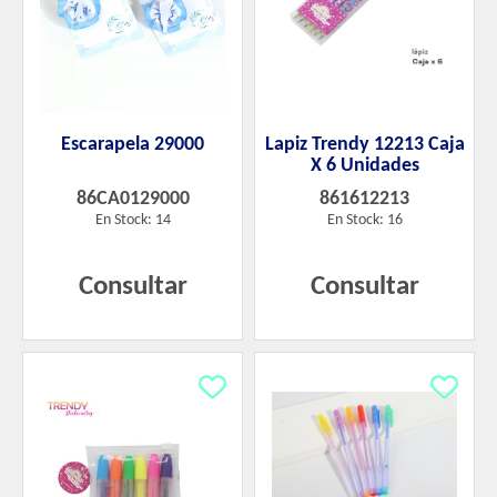
Escarapela 29000
Lapiz Trendy 12213 Caja
X 6 Unidades
86CA0129000
861612213
En Stock: 14
En Stock: 16
Consultar
Consultar