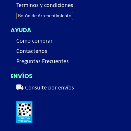
Terminos y condiciones
Botón de Arrepentimiento
AYUDA
Como comprar
Contactenos
Preguntas Frecuentes
ENVÍOS
Consulte por envíos