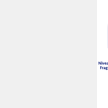
Nive
Frag