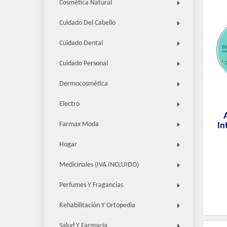
Cosmética Natural
Cuidado Del Cabello
Cuidado Dental
Cuidado Personal
Dermocosmética
Electro
Farmax Moda
In
Hogar
Medicinales (IVA INCLUIDO)
Perfumes Y Fragancias
Rehabilitación Y Ortopedia
Salud Y Farmacia