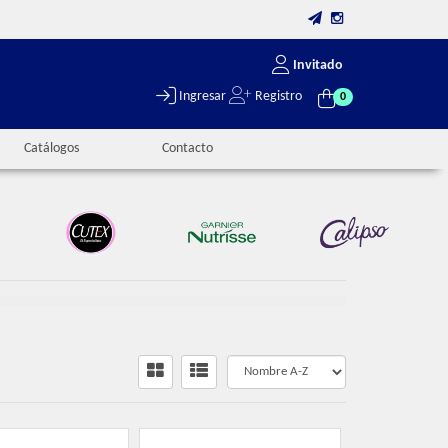
Invitado
Ingresar
Registro
0
Catálogos
Contacto