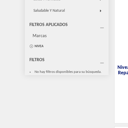
Saludable Y Natural
FILTROS APLICADOS
Marcas
NIVEA
FILTROS
Nive
No hay filtros disponibles para su búsqueda.
Repa