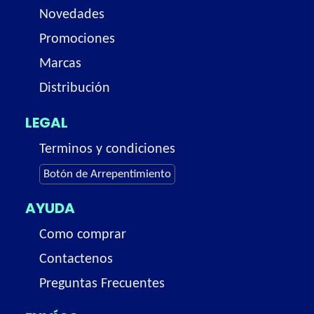
Novedades
Promociones
Marcas
Distribución
LEGAL
Terminos y condiciones
Botón de Arrepentimiento
AYUDA
Como comprar
Contactenos
Preguntas Frecuentes