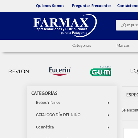
Quienes Somos
Preguntas Frecuentes
Contácten
Categorías
Marcas
CATEGORÍAS
ESPE
Bebés Y Niños
Se encon
CATALOGO DÍA DEL NIÑO
Cosmética