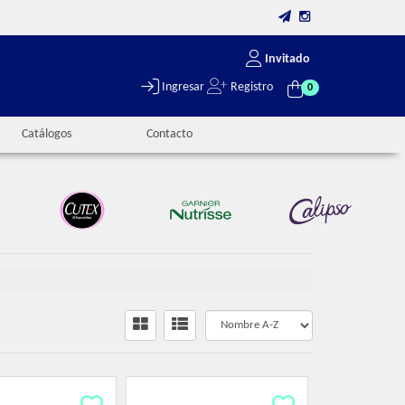
Invitado
Ingresar
Registro
0
Catálogos
Contacto