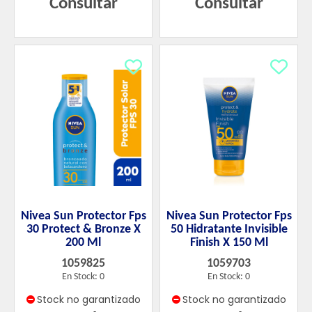
Consultar
Consultar
Nivea Sun Protector Fps
Nivea Sun Protector Fps
30 Protect & Bronze X
50 Hidratante Invisible
200 Ml
Finish X 150 Ml
1059825
1059703
En Stock: 0
En Stock: 0
Stock no garantizado
Stock no garantizado