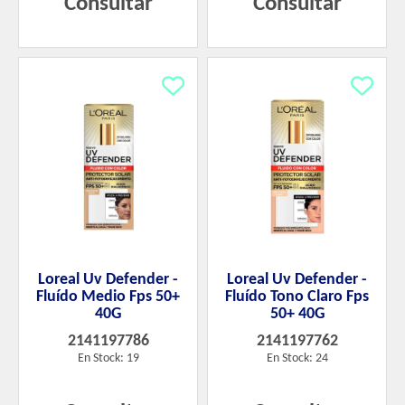
Consultar
Consultar
Loreal Uv Defender -
Loreal Uv Defender -
Fluído Medio Fps 50+
Fluído Tono Claro Fps
40G
50+ 40G
2141197786
2141197762
En Stock: 19
En Stock: 24