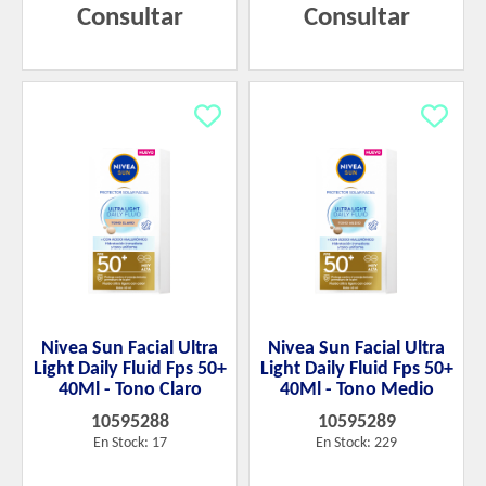
Consultar
Consultar
Nivea Sun Facial Ultra
Nivea Sun Facial Ultra
Light Daily Fluid Fps 50+
Light Daily Fluid Fps 50+
40Ml - Tono Claro
40Ml - Tono Medio
10595288
10595289
En Stock: 17
En Stock: 229