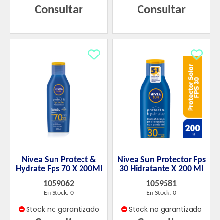
Consultar
Consultar
Nivea Sun Protect &
Nivea Sun Protector Fps
Hydrate Fps 70 X 200Ml
30 Hidratante X 200 Ml
1059062
1059581
En Stock: 0
En Stock: 0
Stock no garantizado
Stock no garantizado