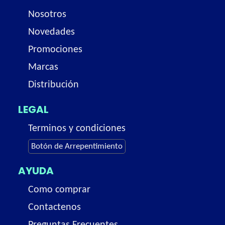
Nosotros
Novedades
Promociones
Marcas
Distribución
LEGAL
Terminos y condiciones
Botón de Arrepentimiento
AYUDA
Como comprar
Contactenos