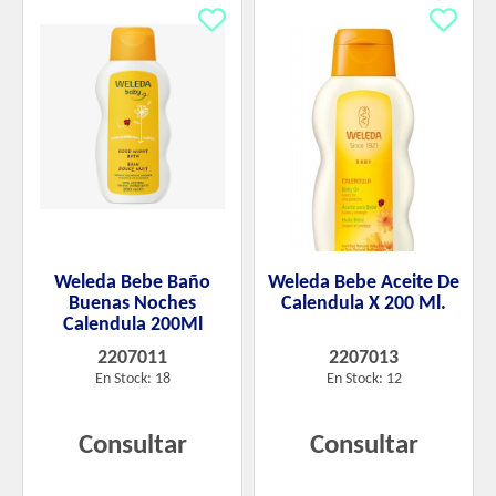
Weleda Bebe Baño
Weleda Bebe Aceite De
Buenas Noches
Calendula X 200 Ml.
Calendula 200Ml
2207011
2207013
En Stock: 18
En Stock: 12
Consultar
Consultar