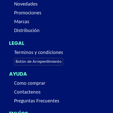
Novedades
Promociones
Marcas
Distribución
LEGAL
Terminos y condiciones
Botón de Arrepentimiento
AYUDA
Como comprar
Contactenos
Preguntas Frecuentes