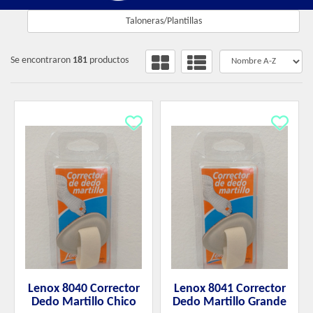
Taloneras/Plantillas
Se encontraron
181
productos
Lenox 8040 Corrector
Lenox 8041 Corrector
Dedo Martillo Chico
Dedo Martillo Grande