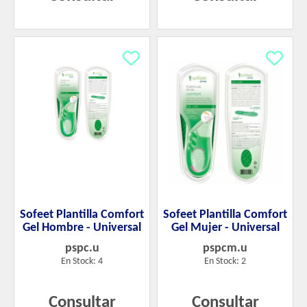
Sofeet Plantilla Comfort
Sofeet Plantilla Comfort
Gel Hombre - Universal
Gel Mujer - Universal
pspc.u
pspcm.u
En Stock: 4
En Stock: 2
Consultar
Consultar