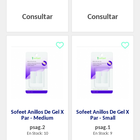
Consultar
Consultar
Sofeet Anillos De Gel X
Sofeet Anillos De Gel X
Par - Medium
Par - Small
psag.2
psag.1
En Stock: 10
En Stock: 9