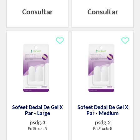
Consultar
Consultar
Sofeet Dedal De Gel X
Sofeet Dedal De Gel X
Par - Large
Par - Medium
psdg.3
psdg.2
En Stock: 5
En Stock: 8