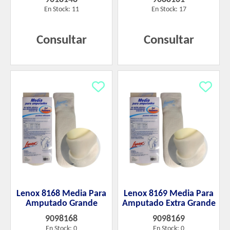
En Stock: 11
En Stock: 17
Consultar
Consultar
Lenox 8168 Media Para
Lenox 8169 Media Para
Amputado Grande
Amputado Extra Grande
9098168
9098169
En Stock: 0
En Stock: 0