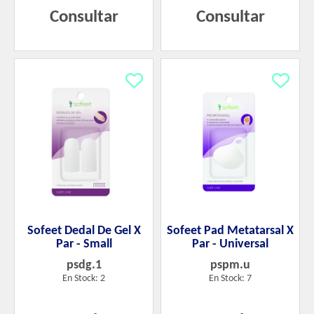
Consultar
Consultar
Sofeet Dedal De Gel X
Sofeet Pad Metatarsal X
Par - Small
Par - Universal
psdg.1
pspm.u
En Stock: 2
En Stock: 7