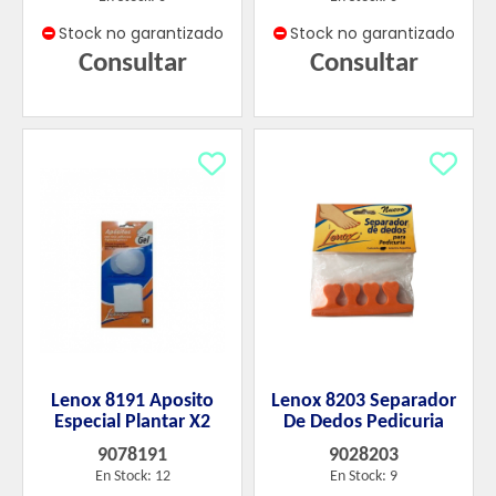
Stock no garantizado
Stock no garantizado
Consultar
Consultar
Lenox 8191 Aposito
Lenox 8203 Separador
Especial Plantar X2
De Dedos Pedicuria
9078191
9028203
En Stock: 12
En Stock: 9