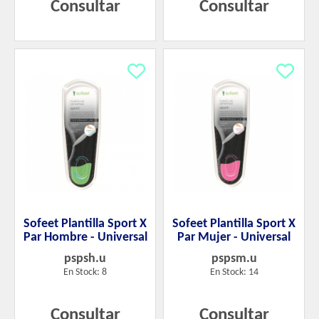
Consultar
Consultar
Sofeet Plantilla Sport X
Sofeet Plantilla Sport X
Par Hombre - Universal
Par Mujer - Universal
pspsh.u
pspsm.u
En Stock: 8
En Stock: 14
Consultar
Consultar