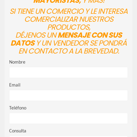
MAYORISTAS,
Y MÁS!
SI TIENE UN COMERCIO Y LE INTERESA
COMERCIALIZAR NUESTROS
PRODUCTOS,
DÉJENOS UN
MENSAJE CON SUS
DATOS
Y UN VENDEDOR SE PONDRÁ
EN CONTACTO A LA BREVEDAD.
Nombre
Email
Teléfono
Consulta