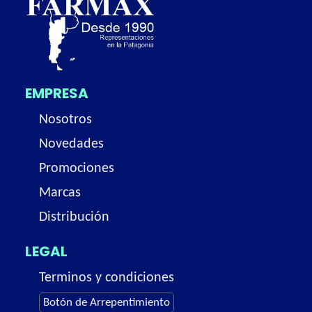
EMPRESA
Nosotros
Novedades
Promociones
Marcas
Distribución
LEGAL
Terminos y condiciones
Botón de Arrepentimiento