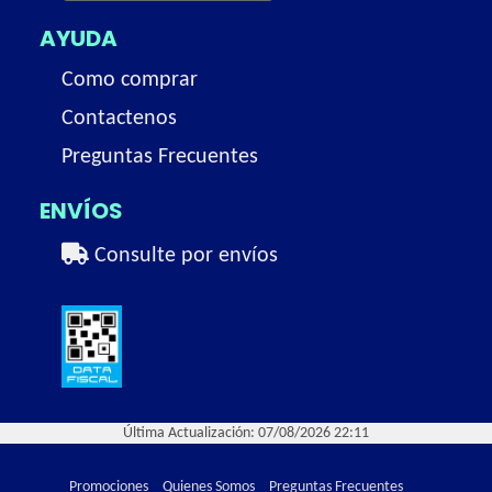
AYUDA
Como comprar
Contactenos
Preguntas Frecuentes
ENVÍOS
Consulte por envíos
Última Actualización: 07/08/2026 22:11
Promociones
Quienes Somos
Preguntas Frecuentes