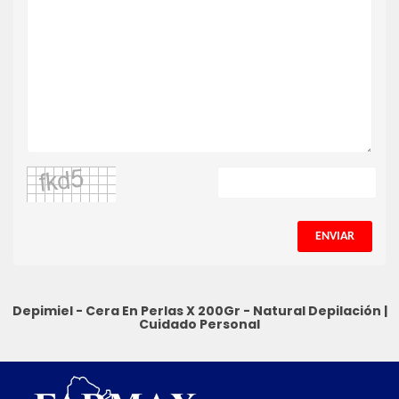
ENVIAR
Depimiel - Cera En Perlas X 200Gr - Natural
Depilación
|
Cuidado Personal