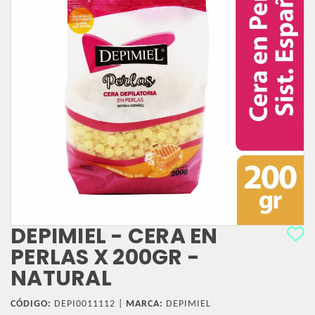
DEPIMIEL - CERA EN
PERLAS X 200GR -
NATURAL
CÓDIGO:
DEPI0011112 |
MARCA:
DEPIMIEL