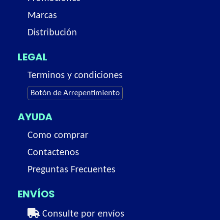
Marcas
Distribución
LEGAL
Terminos y condiciones
Botón de Arrepentimiento
AYUDA
Como comprar
Contactenos
Preguntas Frecuentes
ENVÍOS
Consulte por envíos