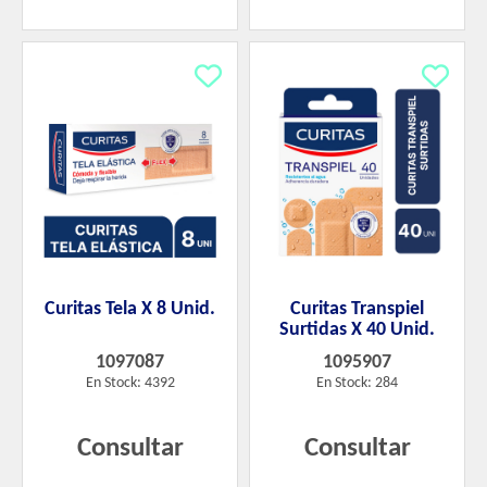
Curitas Tela X 8 Unid.
Curitas Transpiel
Surtidas X 40 Unid.
1097087
1095907
En Stock: 4392
En Stock: 284
Consultar
Consultar