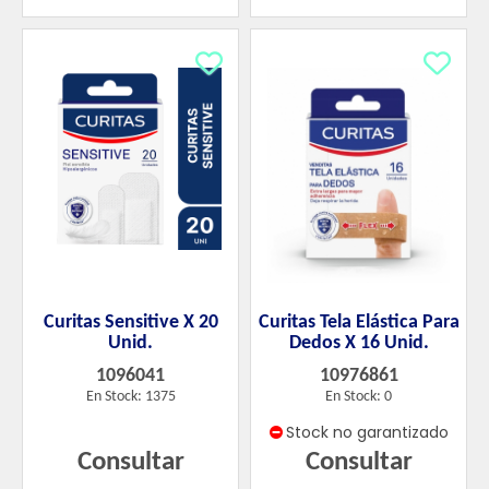
Curitas Sensitive X 20
Curitas Tela Elástica Para
Unid.
Dedos X 16 Unid.
1096041
10976861
En Stock: 1375
En Stock: 0
Stock no garantizado
Consultar
Consultar