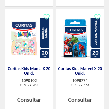
Curitas Kids Manía X 20
Curitas Kids Marvel X 20
Unid.
Unid.
1090102
1098774
En Stock: 453
En Stock: 164
Consultar
Consultar