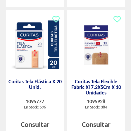
Curitas Tela Elástica X 20
Curitas Tela Flexible
Unid.
Fabric Xl 7.2X5Cm X 10
Unidades
1095777
1095928
En Stock: 596
En Stock: 384
Consultar
Consultar