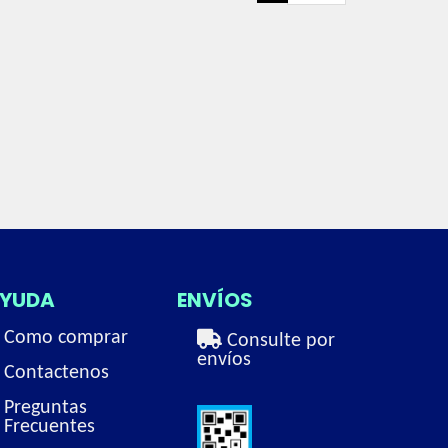
YUDA
ENVÍOS
Como comprar
Consulte por
envíos
Contactenos
Preguntas
Frecuentes