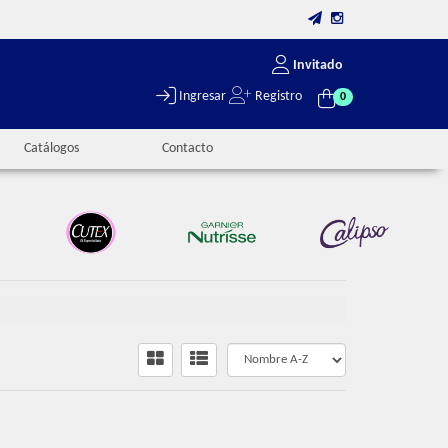
Invitado
Ingresar
Registro
0
Catálogos
Contacto