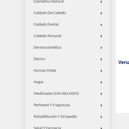
Cosmética Natural
Cuidado Del Cabello
Cuidado Dental
Cuidado Personal
Dermocosmética
Electro
Vers
Farmax Moda
Hogar
Medicinales (IVA INCLUIDO)
Perfumes Y Fragancias
Rehabilitación Y Ortopedia
Salud Y Farmacia