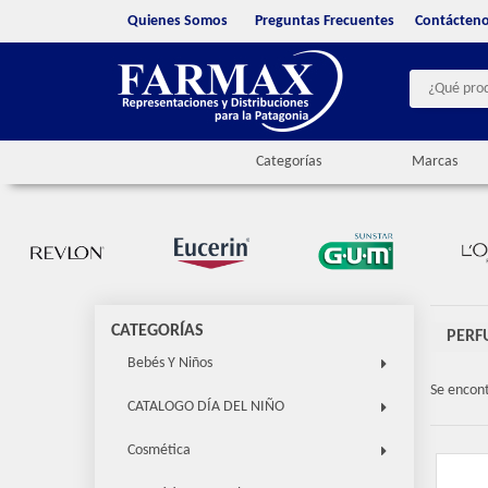
Quienes Somos
Preguntas Frecuentes
Contácten
Categorías
Marcas
CATEGORÍAS
PERF
Bebés Y Niños
Se encon
CATALOGO DÍA DEL NIÑO
Cosmética