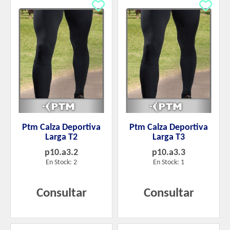
Ptm Calza Deportiva
Ptm Calza Deportiva
Larga T2
Larga T3
p10.a3.2
p10.a3.3
En Stock: 2
En Stock: 1
Consultar
Consultar