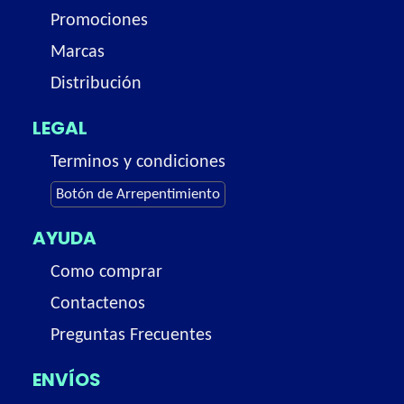
Promociones
Marcas
Distribución
LEGAL
Terminos y condiciones
Botón de Arrepentimiento
AYUDA
Como comprar
Contactenos
Preguntas Frecuentes
ENVÍOS