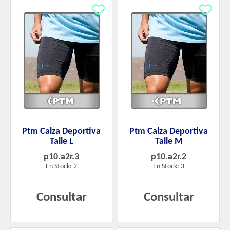
Ptm Calza Deportiva
Ptm Calza Deportiva
Talle L
Talle M
p10.a2r.3
p10.a2r.2
En Stock: 2
En Stock: 3
Consultar
Consultar