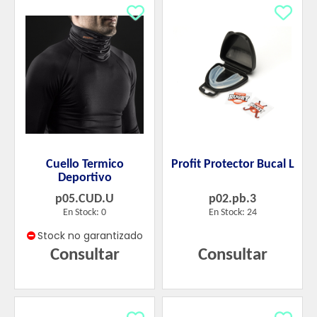
Cuello Termico
Profit Protector Bucal L
Deportivo
p05.CUD.U
p02.pb.3
En Stock: 0
En Stock: 24
Stock no garantizado
Consultar
Consultar