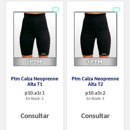
Ptm Calza Neoprenne
Ptm Calza Neoprenne
Alta T1
Alta T2
p10.a1r.1
p10.a1r.2
En Stock: 2
En Stock: 3
Consultar
Consultar