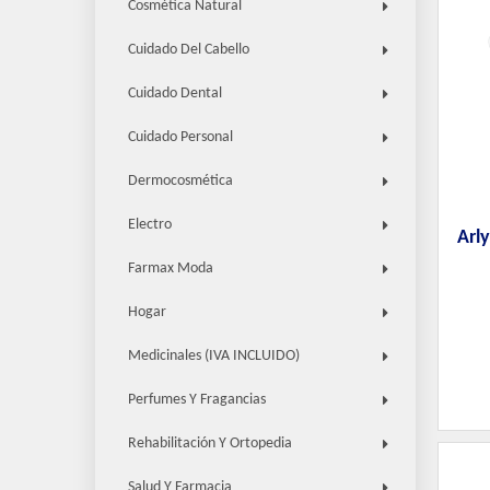
Cosmética Natural
Cuidado Del Cabello
Cuidado Dental
Cuidado Personal
Dermocosmética
Electro
Arly
Farmax Moda
Hogar
Medicinales (IVA INCLUIDO)
Perfumes Y Fragancias
Rehabilitación Y Ortopedia
Salud Y Farmacia