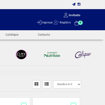
Invitado
Ingresar
Registro
0
Catálogos
Contacto