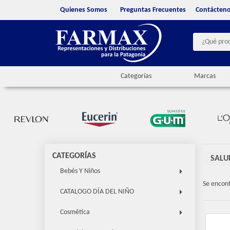
Quienes Somos
Preguntas Frecuentes
Contácten
Categorías
Marcas
CATEGORÍAS
SALU
Bebés Y Niños
Se encon
CATALOGO DÍA DEL NIÑO
Cosmética