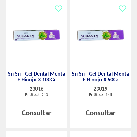
Sri Sri - Gel Dental Menta
Sri Sri - Gel Dental Menta
E Hinojo X 100Gr
E Hinojo X 50Gr
23016
23019
En Stock: 213
En Stock: 148
Consultar
Consultar