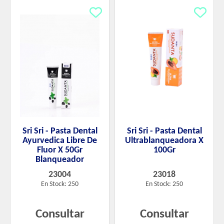
Sri Sri - Pasta Dental
Sri Sri - Pasta Dental
Ayurvedica Libre De
Ultrablanqueadora X
Fluor X 50Gr
100Gr
Blanqueador
23004
23018
En Stock: 250
En Stock: 250
Consultar
Consultar