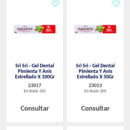
Sri Sri - Gel Dental
Sri Sri - Gel Dental
Pimienta Y Anis
Pimienta Y Anis
Estrellado X 100Gr
Estrellado X 50Gr
23017
23013
En Stock: 355
En Stock: 205
Consultar
Consultar