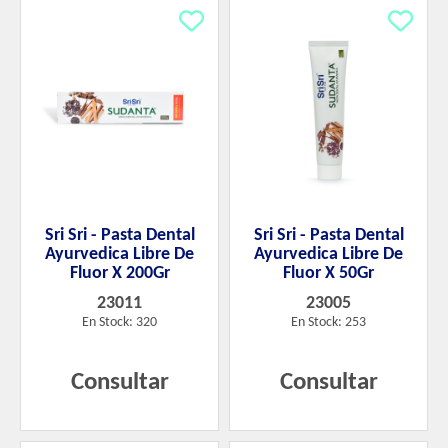
Sri Sri - Pasta Dental
Sri Sri - Pasta Dental
Ayurvedica Libre De
Ayurvedica Libre De
Fluor X 200Gr
Fluor X 50Gr
23011
23005
En Stock: 320
En Stock: 253
Consultar
Consultar