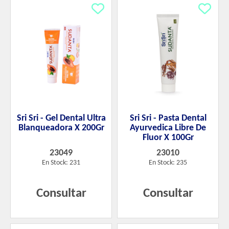
Sri Sri - Gel Dental Ultra
Sri Sri - Pasta Dental
Blanqueadora X 200Gr
Ayurvedica Libre De
Fluor X 100Gr
23049
23010
En Stock: 231
En Stock: 235
Consultar
Consultar