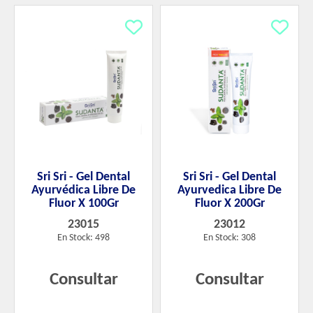
Sri Sri - Gel Dental
Sri Sri - Gel Dental
Ayurvédica Libre De
Ayurvedica Libre De
Fluor X 100Gr
Fluor X 200Gr
23015
23012
En Stock: 498
En Stock: 308
Consultar
Consultar