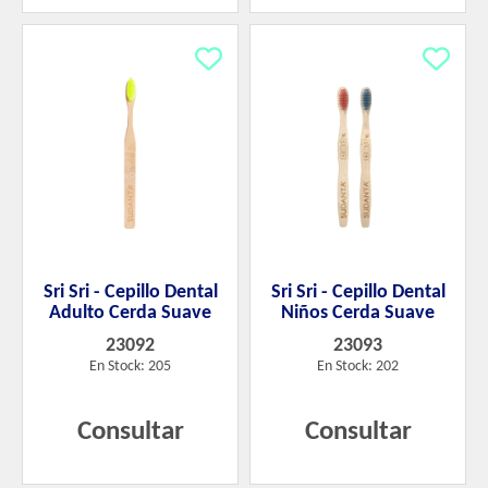
Sri Sri - Cepillo Dental
Sri Sri - Cepillo Dental
Adulto Cerda Suave
Niños Cerda Suave
23092
23093
En Stock: 205
En Stock: 202
Consultar
Consultar