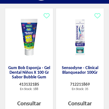
Gum Bob Esponja - Gel
Sensodyne - Clinical
Dental Niños X 100 Gr
Blanqueador 100Gr
Sabor Bubble Gum
4131321BS
712211869
En Stock: 188
En Stock: 35
Consultar
Consultar