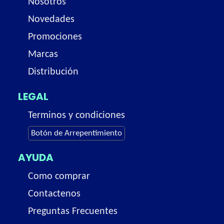
Nosotros
Novedades
Promociones
Marcas
Distribución
LEGAL
Terminos y condiciones
Botón de Arrepentimiento
AYUDA
Como comprar
Contactenos
Preguntas Frecuentes