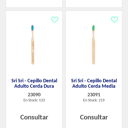
Sri Sri - Cepillo Dental
Sri Sri - Cepillo Dental
Adulto Cerda Dura
Adulto Cerda Media
23090
23091
En Stock: 133
En Stock: 219
Consultar
Consultar