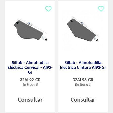
Silfab - Almohadilla
Silfab - Almohadilla
Eléctrica Cervical - Al92-
Eléctrica Cintura Al93-Gr
Gr
32AL92-GR
32AL93-GR
En Stock: 5
En Stock: 1
Consultar
Consultar