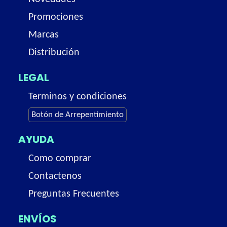
Promociones
Marcas
Distribución
LEGAL
Terminos y condiciones
Botón de Arrepentimiento
AYUDA
Como comprar
Contactenos
Preguntas Frecuentes
ENVÍOS