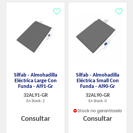
Silfab - Almohadilla
Silfab - Almohadilla
Eléctrica Large Con
Eléctrica Small Con
Funda - Al91-Gr
Funda - Al90-Gr
32AL91-GR
32AL90-GR
En Stock: 2
En Stock: 0
Stock no garantizado
Consultar
Consultar