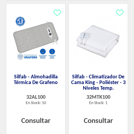
Silfab - Almohadilla
Silfab - Climatizador De
Térmica De Grafeno
Cama King - Poliéster - 3
Niveles Temp.
32AL100
32MTK100
En Stock: 10
En Stock: 1
Consultar
Consultar