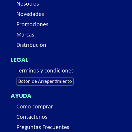
Nosotros
Novedades
Promociones
Marcas
Distribución
LEGAL
Terminos y condiciones
Botón de Arrepentimiento
AYUDA
Como comprar
Contactenos
Preguntas Frecuentes