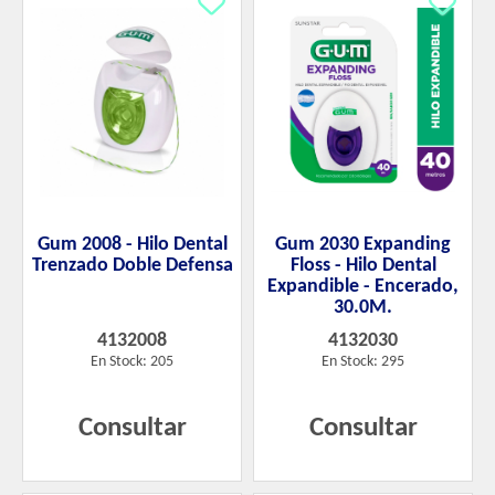
Gum 2008 - Hilo Dental
Gum 2030 Expanding
Trenzado Doble Defensa
Floss - Hilo Dental
Expandible - Encerado,
30.0M.
4132008
4132030
En Stock: 205
En Stock: 295
Consultar
Consultar