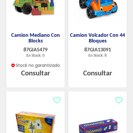
Camion Mediano Con
Camion Volcador Con 44
Blocks
Bloques
87GIA5479
87GIA13091
En Stock: 0
En Stock: 8
Stock no garantizado
Consultar
Consultar