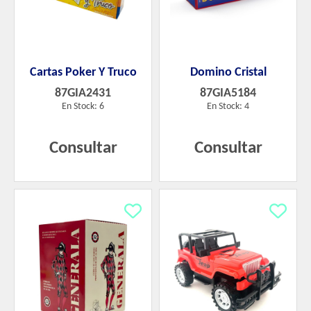
Cartas Poker Y Truco
Domino Cristal
87GIA2431
87GIA5184
En Stock: 6
En Stock: 4
Consultar
Consultar