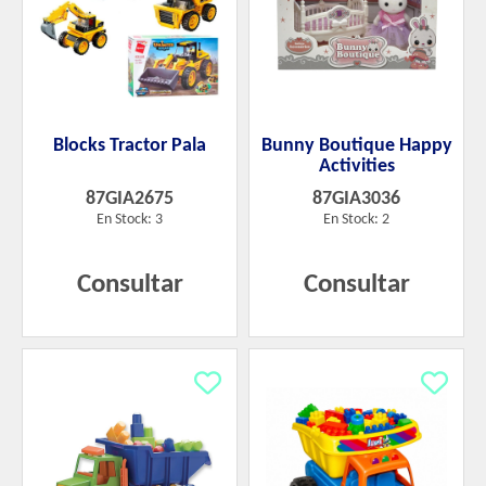
Blocks Tractor Pala
Bunny Boutique Happy
Activities
87GIA2675
87GIA3036
En Stock: 3
En Stock: 2
Consultar
Consultar