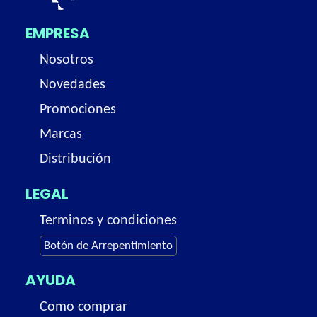
EMPRESA
Nosotros
Novedades
Promociones
Marcas
Distribución
LEGAL
Terminos y condiciones
Botón de Arrepentimiento
AYUDA
Como comprar