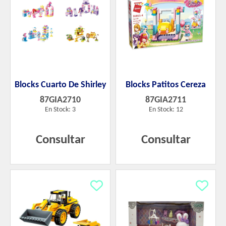
Blocks Cuarto De Shirley
Blocks Patitos Cereza
87GIA2710
87GIA2711
En Stock: 3
En Stock: 12
Consultar
Consultar