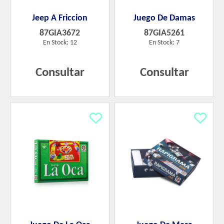
Jeep A Friccion
Juego De Damas
87GIA3672
87GIA5261
En Stock: 12
En Stock: 7
Consultar
Consultar