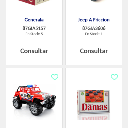
Generala
Jeep A Friccion
87GIA5157
87GIA3606
En Stock: 5
En Stock: 1
Consultar
Consultar