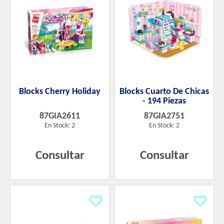
Blocks Cherry Holiday
Blocks Cuarto De Chicas
- 194 Piezas
87GIA2611
87GIA2751
En Stock: 2
En Stock: 2
Consultar
Consultar