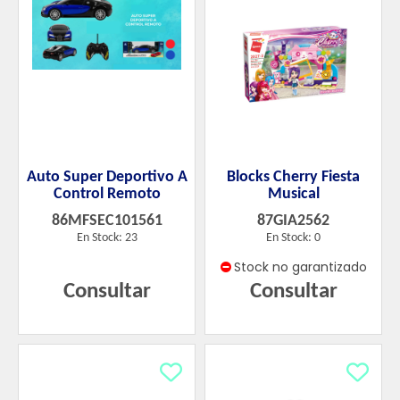
Auto Super Deportivo A
Blocks Cherry Fiesta
Control Remoto
Musical
86MFSEC101561
87GIA2562
En Stock: 23
En Stock: 0
Stock no garantizado
Consultar
Consultar