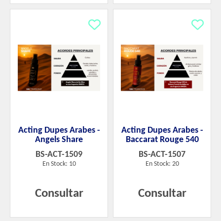
Acting Dupes Arabes -
Acting Dupes Arabes -
Angels Share
Baccarat Rouge 540
BS-ACT-1509
BS-ACT-1507
En Stock: 10
En Stock: 20
Consultar
Consultar