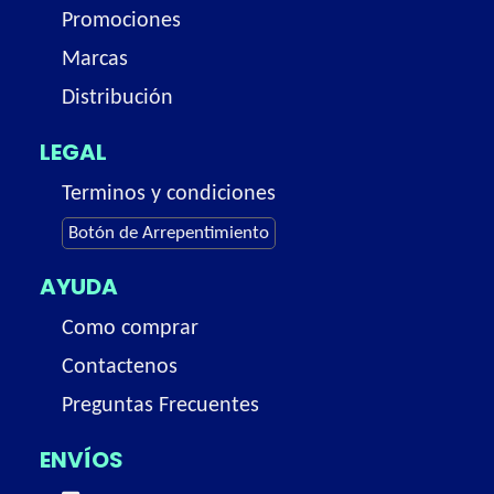
Promociones
Marcas
Distribución
LEGAL
Terminos y condiciones
Botón de Arrepentimiento
AYUDA
Como comprar
Contactenos
Preguntas Frecuentes
ENVÍOS