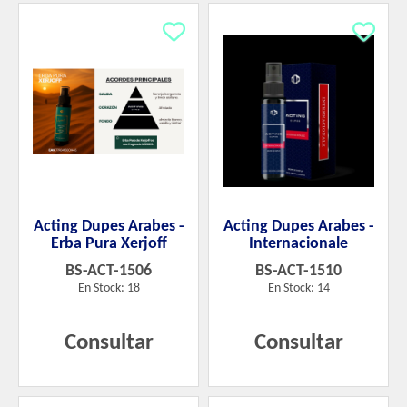
Acting Dupes Arabes -
Acting Dupes Arabes -
Erba Pura Xerjoff
Internacionale
BS-ACT-1506
BS-ACT-1510
En Stock: 18
En Stock: 14
Consultar
Consultar