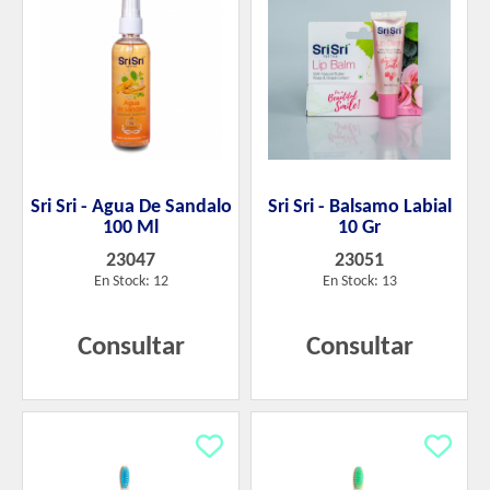
Sri Sri - Agua De Sandalo
Sri Sri - Balsamo Labial
100 Ml
10 Gr
23047
23051
En Stock: 12
En Stock: 13
Consultar
Consultar