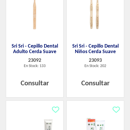
Sri Sri - Cepillo Dental
Sri Sri - Cepillo Dental
Adulto Cerda Suave
Niños Cerda Suave
23092
23093
En Stock: 133
En Stock: 202
Consultar
Consultar