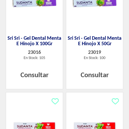
Sri Sri - Gel Dental Menta
Sri Sri - Gel Dental Menta
E Hinojo X 100Gr
E Hinojo X 50Gr
23016
23019
En Stock: 105
En Stock: 100
Consultar
Consultar