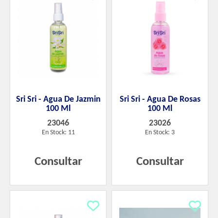
Sri Sri - Agua De Jazmin
Sri Sri - Agua De Rosas
100 Ml
100 Ml
23046
23026
En Stock: 11
En Stock: 3
Consultar
Consultar