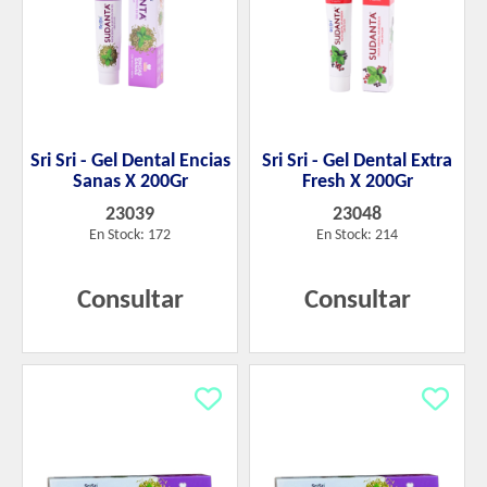
Sri Sri - Gel Dental Encias
Sri Sri - Gel Dental Extra
Sanas X 200Gr
Fresh X 200Gr
23039
23048
En Stock: 172
En Stock: 214
Consultar
Consultar