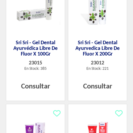
Sri Sri - Gel Dental
Sri Sri - Gel Dental
Ayurvédica Libre De
Ayurvedica Libre De
Fluor X 100Gr
Fluor X 200Gr
23015
23012
En Stock: 385
En Stock: 221
Consultar
Consultar