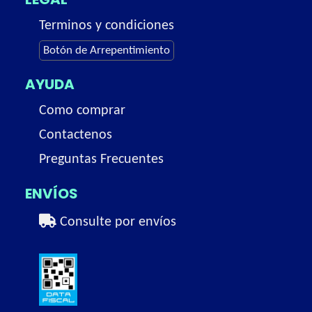
Terminos y condiciones
Botón de Arrepentimiento
AYUDA
Como comprar
Contactenos
Preguntas Frecuentes
ENVÍOS
Consulte por envíos