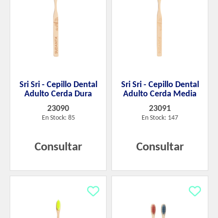
Sri Sri - Cepillo Dental
Sri Sri - Cepillo Dental
Adulto Cerda Dura
Adulto Cerda Media
23090
23091
En Stock: 85
En Stock: 147
Consultar
Consultar