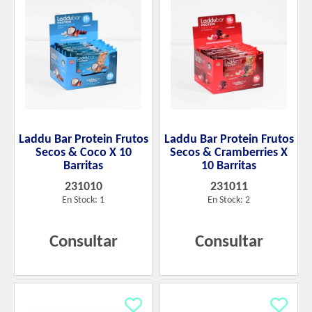
Laddu Bar Protein Frutos
Laddu Bar Protein Frutos
Secos & Coco X 10
Secos & Cramberries X
Barritas
10 Barritas
231010
231011
En Stock: 1
En Stock: 2
Consultar
Consultar