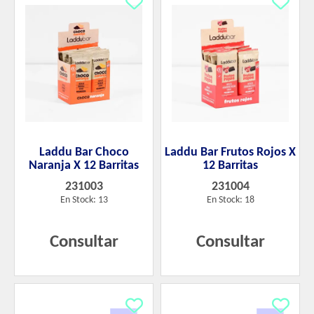
Laddu Bar Choco
Laddu Bar Frutos Rojos X
Naranja X 12 Barritas
12 Barritas
231003
231004
En Stock: 13
En Stock: 18
Consultar
Consultar