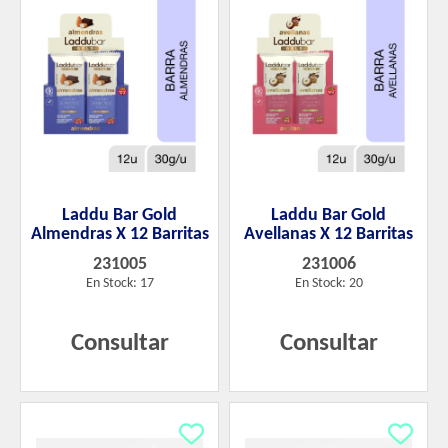
Laddu Bar Gold
Laddu Bar Gold
Almendras X 12 Barritas
Avellanas X 12 Barritas
231005
231006
En Stock: 17
En Stock: 20
Consultar
Consultar