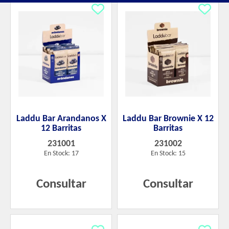
Laddu Bar Arandanos X
Laddu Bar Brownie X 12
12 Barritas
Barritas
231001
231002
En Stock: 17
En Stock: 15
Consultar
Consultar