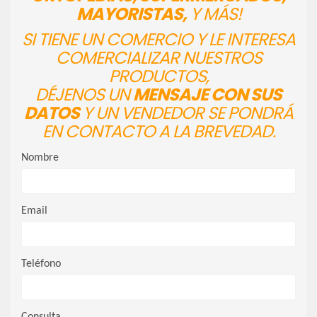
MAYORISTAS,
Y MÁS!
SI TIENE UN COMERCIO Y LE INTERESA
COMERCIALIZAR NUESTROS
PRODUCTOS,
DÉJENOS UN
MENSAJE CON SUS
DATOS
Y UN VENDEDOR SE PONDRÁ
EN CONTACTO A LA BREVEDAD.
Nombre
Email
Teléfono
Consulta