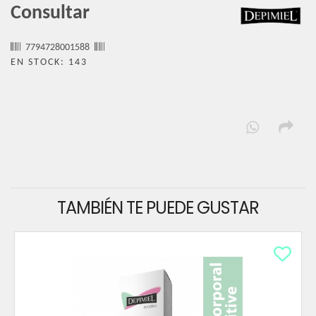
Consultar
7794728001588
EN STOCK: 143
TAMBIÉN TE PUEDE GUSTAR