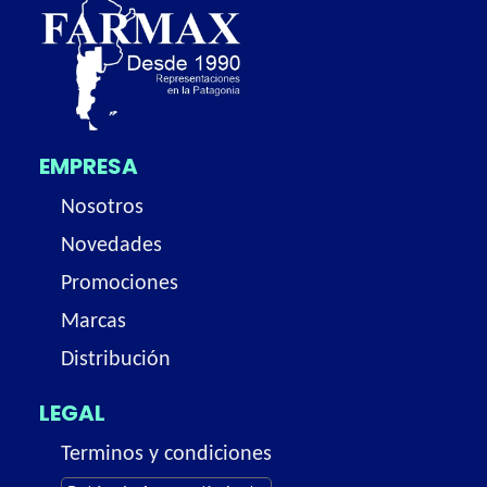
EMPRESA
Nosotros
Novedades
Promociones
Marcas
Distribución
LEGAL
Terminos y condiciones