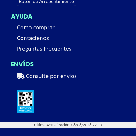
Botón de Arrepentimiento
AYUDA
Como comprar
Contactenos
Preguntas Frecuentes
ENVÍOS
Consulte por envíos
Última Actualización: 08/08/2026 22:10