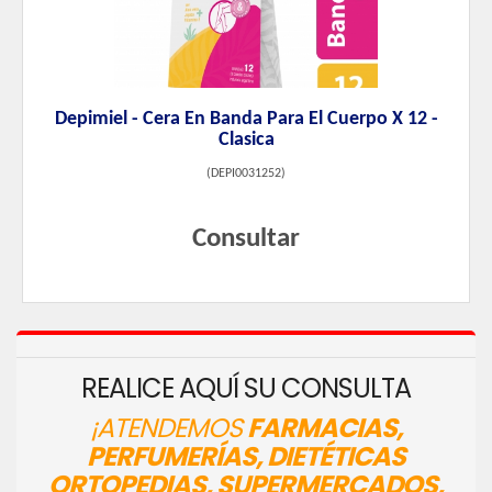
Depimiel - Cera En Banda Para El Cuerpo X 12 -
Clasica
(
DEPI0031252
)
Consultar
REALICE AQUÍ SU CONSULTA
¡ATENDEMOS
FARMACIAS,
PERFUMERÍAS, DIETÉTICAS
ORTOPEDIAS, SUPERMERCADOS,