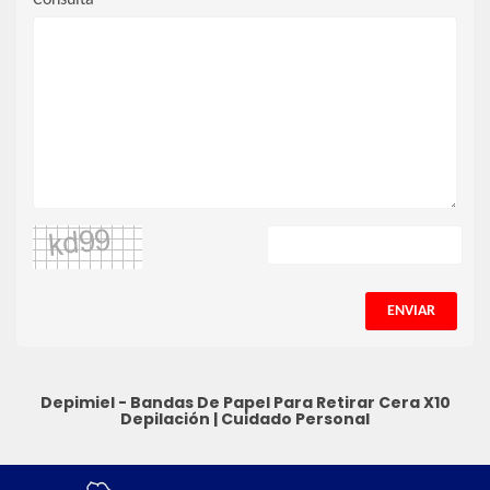
ENVIAR
Depimiel - Bandas De Papel Para Retirar Cera X10
Depilación
|
Cuidado Personal