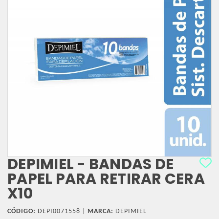
DEPIMIEL - BANDAS DE
PAPEL PARA RETIRAR CERA
X10
CÓDIGO:
DEPI0071558 |
MARCA:
DEPIMIEL