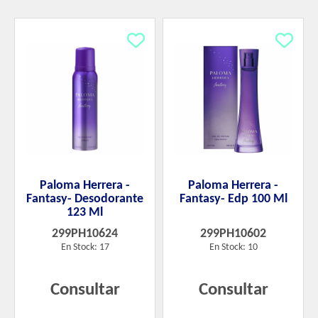
Paloma Herrera -
Paloma Herrera -
Fantasy- Desodorante
Fantasy- Edp 100 Ml
123 Ml
299PH10624
299PH10602
En Stock: 17
En Stock: 10
Consultar
Consultar