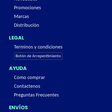
Promociones
Marcas
Distribución
LEGAL
Terminos y condiciones
Botón de Arrepentimiento
AYUDA
Como comprar
Contactenos
Preguntas Frecuentes
ENVÍOS