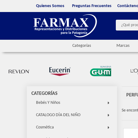
Quienes Somos
Preguntas Frecuentes
Contácten
Categorías
Marcas
CATEGORÍAS
PERF
Bebés Y Niños
Se encon
CATALOGO DÍA DEL NIÑO
Cosmética