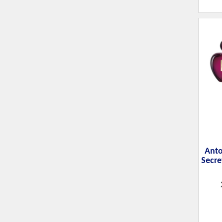
Anto
Secre