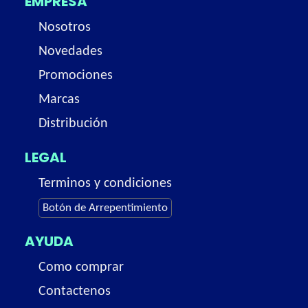
EMPRESA
Nosotros
Novedades
Promociones
Marcas
Distribución
LEGAL
Terminos y condiciones
Botón de Arrepentimiento
AYUDA
Como comprar
Contactenos