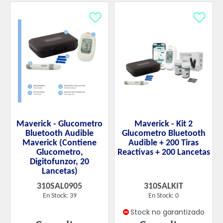
Maverick - Glucometro
Maverick - Kit 2
Bluetooth Audible
Glucometro Bluetooth
Maverick (Contiene
Audible + 200 Tiras
Glucometro,
Reactivas + 200 Lancetas
Digitofunzor, 20
Lancetas)
310SAL0905
310SALKIT
En Stock: 39
En Stock: 0
Stock no garantizado