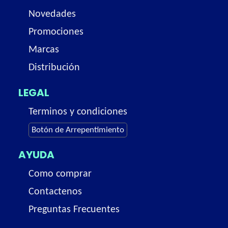
Novedades
Promociones
Marcas
Distribución
LEGAL
Terminos y condiciones
Botón de Arrepentimiento
AYUDA
Como comprar
Contactenos
Preguntas Frecuentes