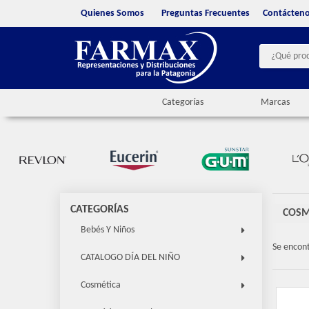
Quienes Somos
Preguntas Frecuentes
Contácten
Categorías
Marcas
CATEGORÍAS
COSM
Bebés Y Niños
Se encon
CATALOGO DÍA DEL NIÑO
Cosmética