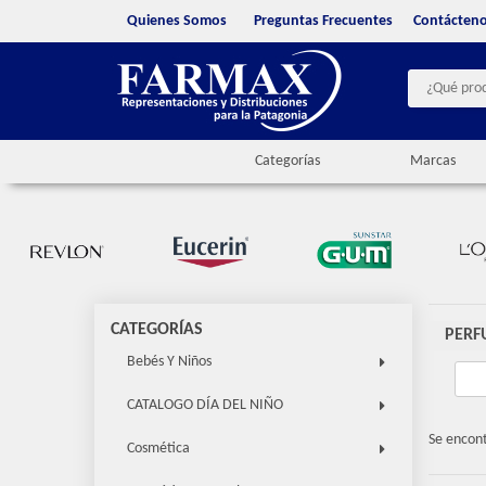
Quienes Somos
Preguntas Frecuentes
Contácten
Categorías
Marcas
CATEGORÍAS
PERF
Bebés Y Niños
CATALOGO DÍA DEL NIÑO
Se encon
Cosmética