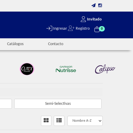
Invitado
Ingresar
Registro
0
Catálogos
Contacto
Semi-Selectivas