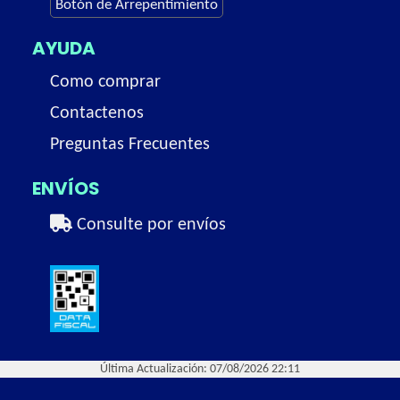
Botón de Arrepentimiento
AYUDA
Como comprar
Contactenos
Preguntas Frecuentes
ENVÍOS
Consulte por envíos
Última Actualización: 07/08/2026 22:11