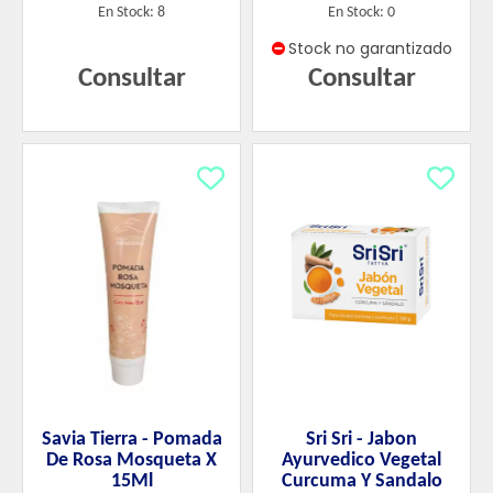
En Stock: 8
En Stock: 0
Stock no garantizado
Consultar
Consultar
Savia Tierra - Pomada
Sri Sri - Jabon
De Rosa Mosqueta X
Ayurvedico Vegetal
15Ml
Curcuma Y Sandalo