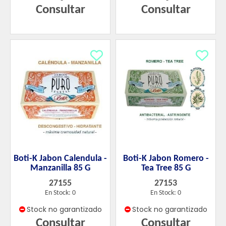
Consultar
Consultar
Boti-K Jabon Calendula -
Boti-K Jabon Romero -
Manzanilla 85 G
Tea Tree 85 G
27155
27153
En Stock: 0
En Stock: 0
Stock no garantizado
Stock no garantizado
Consultar
Consultar