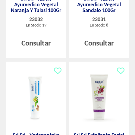
Ayurvedico Vegetal
Ayurvedico Vegetal
Naranja Y Tulasi 100Gr
Sandalo 100Gr
23032
23031
En Stock: 19
En Stock: 8
Consultar
Consultar