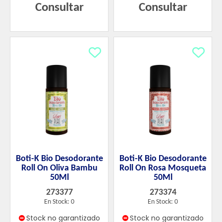
Consultar
Consultar
Boti-K Bio Desodorante
Boti-K Bio Desodorante
Roll On Oliva Bambu
Roll On Rosa Mosqueta
50Ml
50Ml
273377
273374
En Stock: 0
En Stock: 0
Stock no garantizado
Stock no garantizado