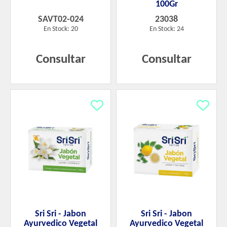
100Gr
SAVT02-024
23038
En Stock: 20
En Stock: 24
Consultar
Consultar
Sri Sri - Jabon
Sri Sri - Jabon
Ayurvedico Vegetal
Ayurvedico Vegetal