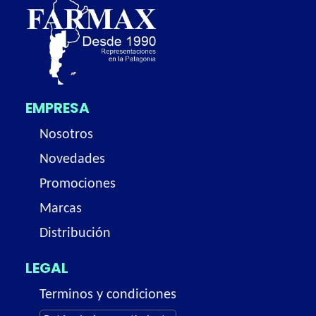
EMPRESA
Nosotros
Novedades
Promociones
Marcas
Distribución
LEGAL
Terminos y condiciones