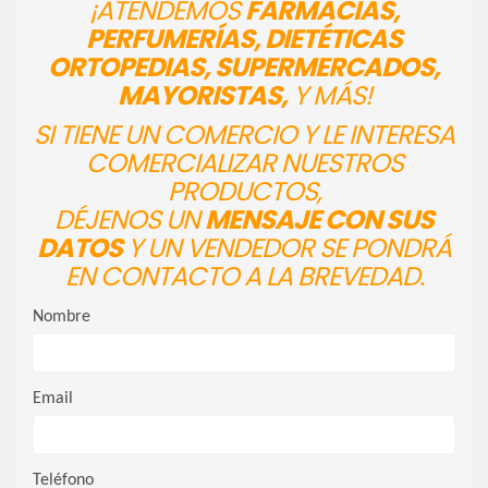
¡ATENDEMOS
FARMACIAS,
PERFUMERÍAS, DIETÉTICAS
ORTOPEDIAS, SUPERMERCADOS,
MAYORISTAS,
Y MÁS!
SI TIENE UN COMERCIO Y LE INTERESA
COMERCIALIZAR NUESTROS
PRODUCTOS,
DÉJENOS UN
MENSAJE CON SUS
DATOS
Y UN VENDEDOR SE PONDRÁ
EN CONTACTO A LA BREVEDAD.
Nombre
Email
Teléfono