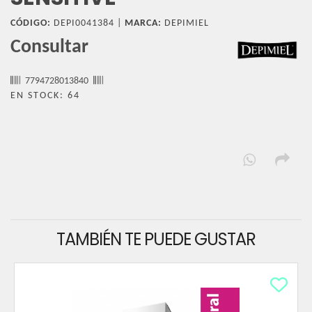
CÓDIGO:
DEPI0041384 |
MARCA:
DEPIMIEL
Consultar
7794728013840
EN STOCK: 64
TAMBIÉN TE PUEDE GUSTAR