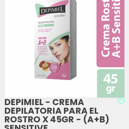
DEPIMIEL - CREMA
DEPILATORIA PARA EL
ROSTRO X 45GR - (A+B)
SENSITIVE