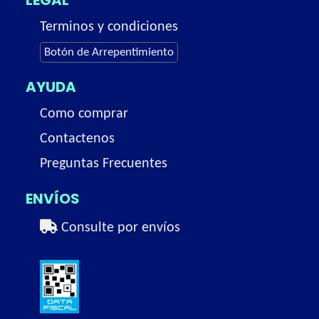
LEGAL
Terminos y condiciones
Botón de Arrepentimiento
AYUDA
Como comprar
Contactenos
Preguntas Frecuentes
ENVÍOS
Consulte por envíos