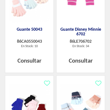
Guante 50043
Guante Disney Minnie
6702
86CA0550043
86LE706702
En Stock: 10
En Stock: 34
Consultar
Consultar