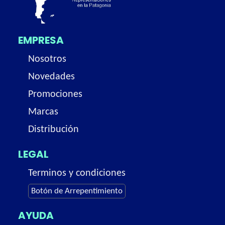
EMPRESA
Nosotros
Novedades
Promociones
Marcas
Distribución
LEGAL
Terminos y condiciones
Botón de Arrepentimiento
AYUDA