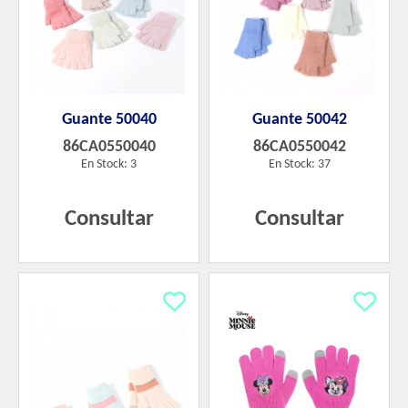
Guante 50040
Guante 50042
86CA0550040
86CA0550042
En Stock: 3
En Stock: 37
Consultar
Consultar