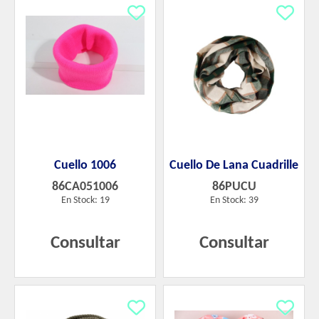
Cuello 1006
Cuello De Lana Cuadrille
86CA051006
86PUCU
En Stock: 19
En Stock: 39
Consultar
Consultar