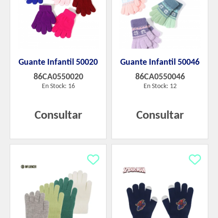
Guante Infantil 50020
Guante Infantil 50046
86CA0550020
86CA0550046
En Stock: 16
En Stock: 12
Consultar
Consultar