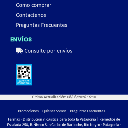
Como comprar
Contactenos
Preguntas Frecuentes
ENVÍOS
Consulte por envíos
Última Actualización: 08/08/2026 16:10
Promociones
Quienes Somos
Preguntas Frecuentes
Farmax - Distribución y logística para toda la Patagonia | Remedios de
Escalada 250, B.Ñireco San Carlos de Bariloche, Río Negro - Patagonia -