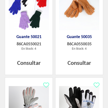
Guante 50021
Guante 50035
86CA0550021
86CA0550035
En Stock: 4
En Stock: 4
Consultar
Consultar