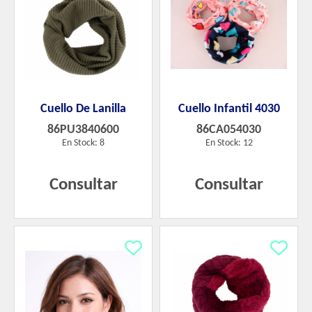
Cuello De Lanilla
Cuello Infantil 4030
86PU3840600
86CA054030
En Stock: 8
En Stock: 12
Consultar
Consultar