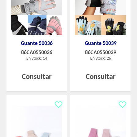
Guante 50036
Guante 50039
86CA0550036
86CA0550039
En Stock: 14
En Stock: 26
Consultar
Consultar