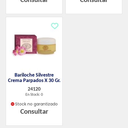
Consultar
Consultar
Bariloche Silvestre
Crema Parpados X 30 Gr.
24120
En Stock: 0
Stock no garantizado
Consultar