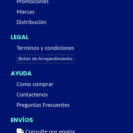
Promociones
Marcas
Distribución
LEGAL
Terminos y condiciones
Botón de Arrepentimiento
AYUDA
Como comprar
Contactenos
Preguntas Frecuentes
ENVÍOS
Consulte por envíos