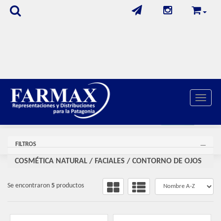
Toggle 
FILTROS
COSMÉTICA NATURAL
/
FACIALES
/
CONTORNO DE OJOS
Se encontraron
5
productos