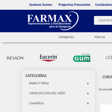
Quienes Somos
Preguntas Frecuentes
Contácten
Categorías
Marcas
CATEGORÍAS
CUID
Bebés Y Niños
Se encon
CATALOGO DÍA DEL NIÑO
Cosmética