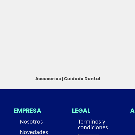
Accesorios
|
Cuidado Dental
EMPRESA
LEGAL
A
Nosotros
Terminos y
condiciones
Novedades