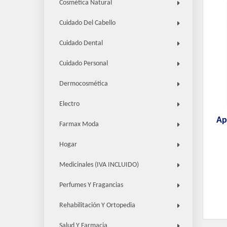
Cosmética Natural
Cuidado Del Cabello
Cuidado Dental
Cuidado Personal
Dermocosmética
Electro
Ap
Farmax Moda
Hogar
Medicinales (IVA INCLUIDO)
Perfumes Y Fragancias
Rehabilitación Y Ortopedia
Salud Y Farmacia