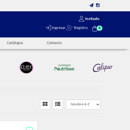
Invitado
Ingresar
Registro
0
Catálogos
Contacto