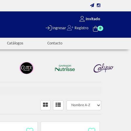
Invitado
Ingresar
Registro
0
Catálogos
Contacto