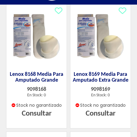
Lenox 8168 Media Para
Lenox 8169 Media Para
Amputado Grande
Amputado Extra Grande
9098168
9098169
En Stock: 0
En Stock: 0
Stock no garantizado
Stock no garantizado
Consultar
Consultar