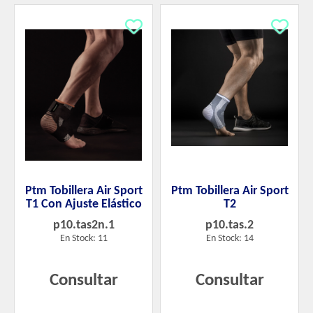
Ptm Tobillera Air Sport
Ptm Tobillera Air Sport
T1 Con Ajuste Elástico
T2
p10.tas2n.1
p10.tas.2
En Stock: 11
En Stock: 14
Consultar
Consultar