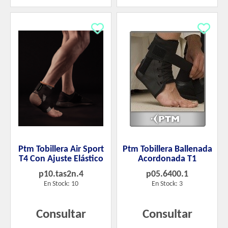
Ptm Tobillera Air Sport
Ptm Tobillera Ballenada
T4 Con Ajuste Elástico
Acordonada T1
p10.tas2n.4
p05.6400.1
En Stock: 10
En Stock: 3
Consultar
Consultar