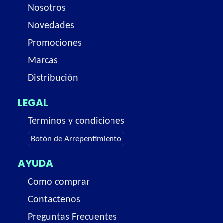
Nosotros
Novedades
Promociones
Marcas
Distribución
LEGAL
Terminos y condiciones
Botón de Arrepentimiento
AYUDA
Como comprar
Contactenos
Preguntas Frecuentes