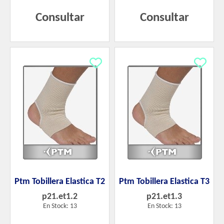
Consultar
Consultar
Ptm Tobillera Elastica T2
Ptm Tobillera Elastica T3
p21.et1.2
p21.et1.3
En Stock: 13
En Stock: 13