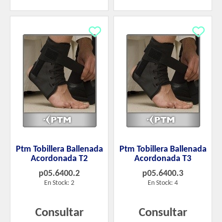
Ptm Tobillera Ballenada
Ptm Tobillera Ballenada
Acordonada T2
Acordonada T3
p05.6400.2
p05.6400.3
En Stock: 2
En Stock: 4
Consultar
Consultar