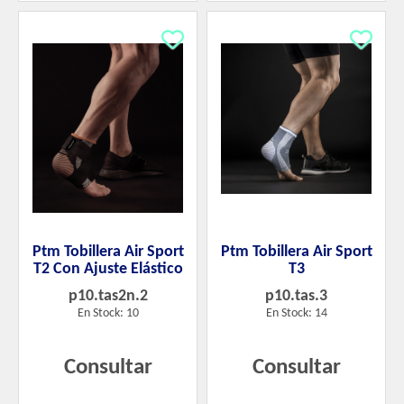
Ptm Tobillera Air Sport
Ptm Tobillera Air Sport
T2 Con Ajuste Elástico
T3
p10.tas2n.2
p10.tas.3
En Stock: 10
En Stock: 14
Consultar
Consultar