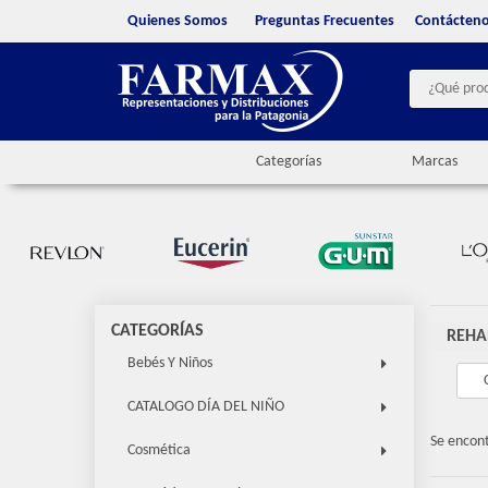
Quienes Somos
Preguntas Frecuentes
Contácten
Categorías
Marcas
CATEGORÍAS
REHA
Bebés Y Niños
CATALOGO DÍA DEL NIÑO
Se encon
Cosmética