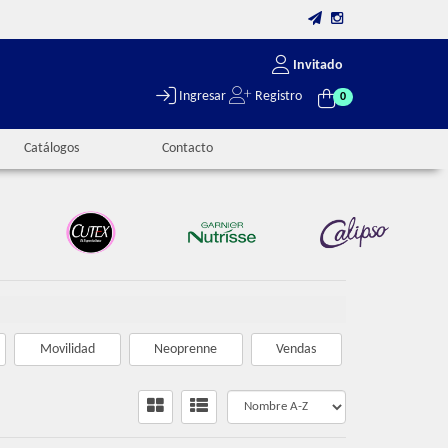
Invitado
Ingresar
Registro
0
Catálogos
Contacto
Movilidad
Neoprenne
Vendas