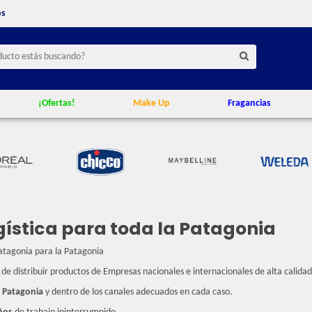
os
¡Ofertas!
Make Up
Fragancias
gística para toda la Patagonia
Patagonia para la Patagonia
a de distribuir productos de Empresas nacionales e internacionales de alta calida
a
Patagonia
y dentro de los canales adecuados en cada caso.