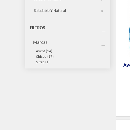
Saludable Y Natural
FILTROS
Marcas
Avent
(14)
Chicco
(17)
Silfab
(1)
Av