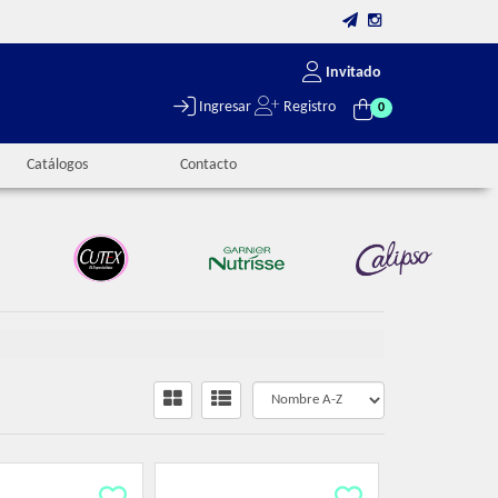
Invitado
Ingresar
Registro
0
Catálogos
Contacto