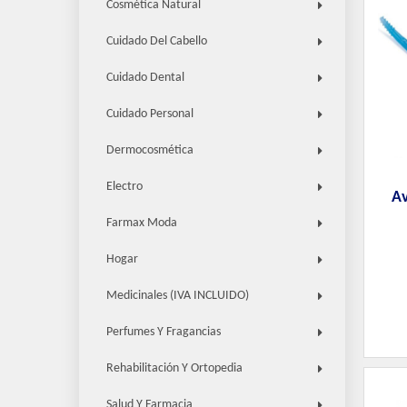
Cosmética Natural
Cuidado Del Cabello
Cuidado Dental
Cuidado Personal
Dermocosmética
Electro
Av
Farmax Moda
Hogar
Medicinales (IVA INCLUIDO)
Perfumes Y Fragancias
Rehabilitación Y Ortopedia
Salud Y Farmacia