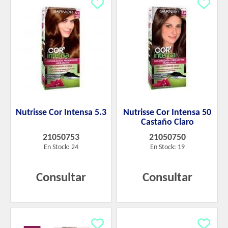
Nutrisse Cor Intensa 5.3
Nutrisse Cor Intensa 50
Castaño Claro
21050753
21050750
En Stock: 24
En Stock: 19
Consultar
Consultar