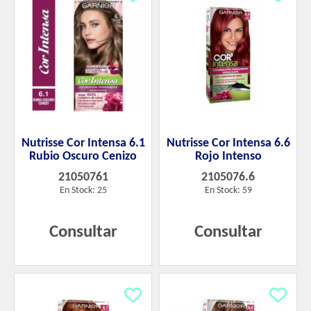
Nutrisse Cor Intensa 6.1
Nutrisse Cor Intensa 6.6
Rubio Oscuro Cenizo
Rojo Intenso
21050761
2105076.6
En Stock: 25
En Stock: 59
Consultar
Consultar