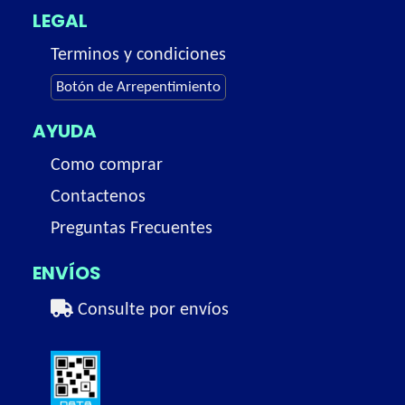
LEGAL
Terminos y condiciones
Botón de Arrepentimiento
AYUDA
Como comprar
Contactenos
Preguntas Frecuentes
ENVÍOS
Consulte por envíos