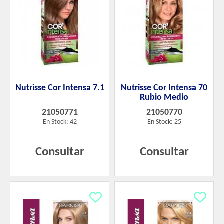
Nutrisse Cor Intensa 7.1
Nutrisse Cor Intensa 70
Rubio Medio
21050771
21050770
En Stock: 42
En Stock: 25
Consultar
Consultar