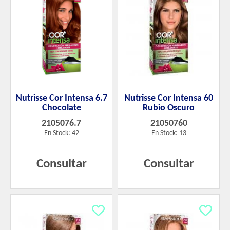
Nutrisse Cor Intensa 6.7
Nutrisse Cor Intensa 60
Chocolate
Rubio Oscuro
2105076.7
21050760
En Stock: 42
En Stock: 13
Consultar
Consultar