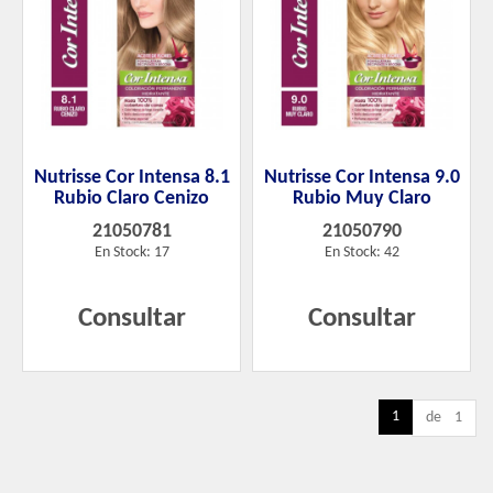
Nutrisse Cor Intensa 8.1
Nutrisse Cor Intensa 9.0
Rubio Claro Cenizo
Rubio Muy Claro
21050781
21050790
En Stock: 17
En Stock: 42
Consultar
Consultar
1
de 1