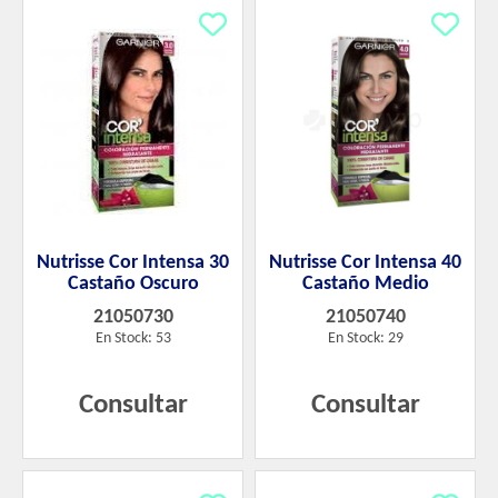
Nutrisse Cor Intensa 30
Nutrisse Cor Intensa 40
Castaño Oscuro
Castaño Medio
21050730
21050740
En Stock: 53
En Stock: 29
Consultar
Consultar