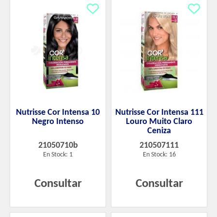
Nutrisse Cor Intensa 10
Nutrisse Cor Intensa 111
Negro Intenso
Louro Muito Claro
Ceniza
21050710b
210507111
En Stock: 1
En Stock: 16
Consultar
Consultar