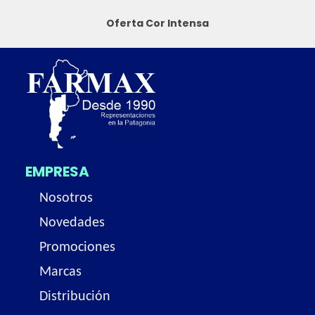
Oferta Cor Intensa
EMPRESA
Nosotros
Novedades
Promociones
Marcas
Distribución