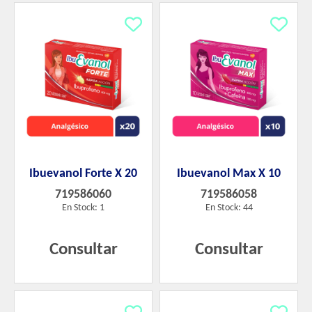
Ibuevanol Forte X 20
Ibuevanol Max X 10
719586060
719586058
En Stock: 1
En Stock: 44
Consultar
Consultar