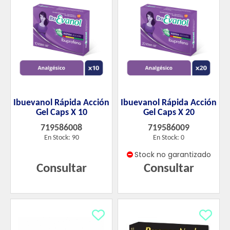
Ibuevanol Rápida Acción
Ibuevanol Rápida Acción
Gel Caps X 10
Gel Caps X 20
719586008
719586009
En Stock: 90
En Stock: 0
Stock no garantizado
Consultar
Consultar