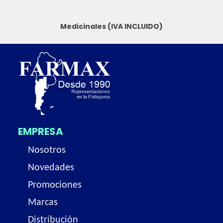
Medicinales (IVA INCLUIDO)
EMPRESA
Nosotros
Novedades
Promociones
Marcas
Distribución