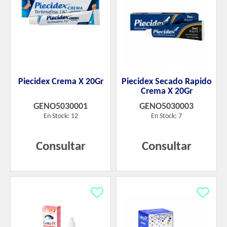
Piecidex Crema X 20Gr
Piecidex Secado Rapido
Crema X 20Gr
GENO5030001
GENO5030003
En Stock: 12
En Stock: 7
Consultar
Consultar