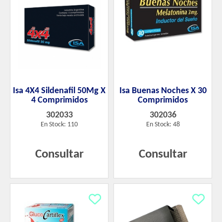
Isa 4X4 Sildenafil 50Mg X
Isa Buenas Noches X 30
4 Comprimidos
Comprimidos
302033
302036
En Stock: 110
En Stock: 48
Consultar
Consultar