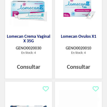
Lomecan Crema Vaginal
Lomecan Ovulos X1
X 35G
GENO0020030
GENO0020010
En Stock: 4
En Stock: 4
Consultar
Consultar