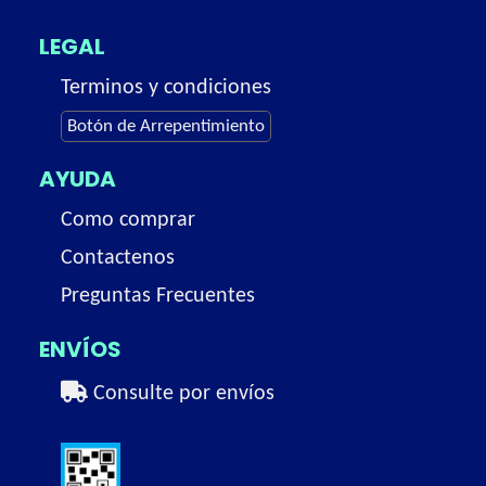
LEGAL
Terminos y condiciones
Botón de Arrepentimiento
AYUDA
Como comprar
Contactenos
Preguntas Frecuentes
ENVÍOS
Consulte por envíos