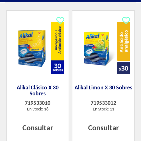
Alikal Clásico X 30
Alikal Limon X 30 Sobres
Sobres
719533010
719533012
En Stock: 18
En Stock: 11
Consultar
Consultar