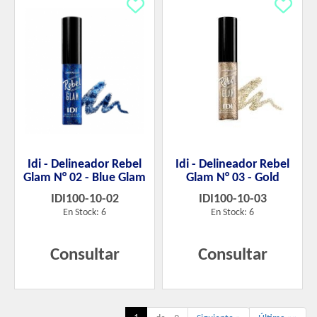
Idi - Delineador Rebel
Idi - Delineador Rebel
Glam N° 02 - Blue Glam
Glam N° 03 - Gold
IDI100-10-02
IDI100-10-03
En Stock: 6
En Stock: 6
Consultar
Consultar