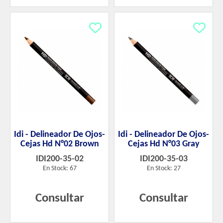
Idi - Delineador De Ojos-
Idi - Delineador De Ojos-
Cejas Hd N°02 Brown
Cejas Hd N°03 Gray
IDI200-35-02
IDI200-35-03
En Stock: 67
En Stock: 27
Consultar
Consultar