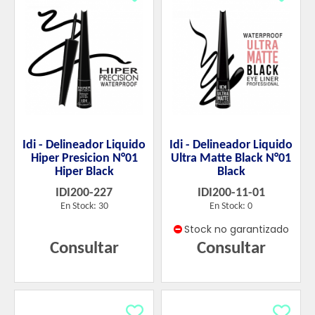
Idi - Delineador Liquido
Idi - Delineador Liquido
Hiper Presicion N°01
Ultra Matte Black N°01
Hiper Black
Black
IDI200-227
IDI200-11-01
En Stock: 30
En Stock: 0
Stock no garantizado
Consultar
Consultar