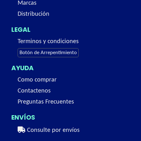
Marcas
Distribución
LEGAL
Terminos y condiciones
Botón de Arrepentimiento
AYUDA
Como comprar
Contactenos
Preguntas Frecuentes
ENVÍOS
Consulte por envíos