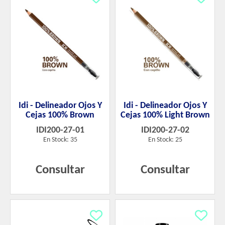
Idi - Delineador Ojos Y
Idi - Delineador Ojos Y
Cejas 100% Brown
Cejas 100% Light Brown
IDI200-27-01
IDI200-27-02
En Stock: 35
En Stock: 25
Consultar
Consultar