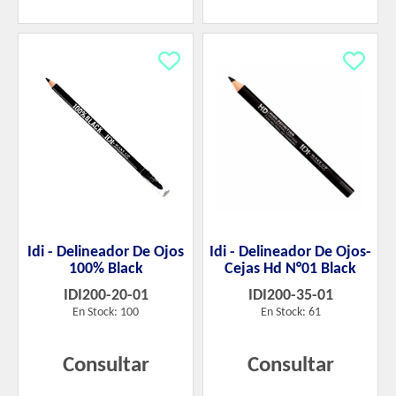
Idi - Delineador De Ojos
Idi - Delineador De Ojos-
100% Black
Cejas Hd N°01 Black
IDI200-20-01
IDI200-35-01
En Stock: 100
En Stock: 61
Consultar
Consultar