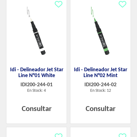
Idi - Delineador Jet Star
Idi - Delineador Jet Star
Line N°01 White
Line N°02 Mint
IDI200-244-01
IDI200-244-02
En Stock: 4
En Stock: 12
Consultar
Consultar