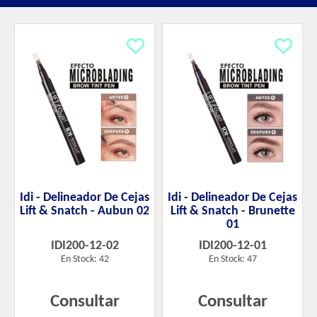
Idi - Delineador De Cejas
Idi - Delineador De Cejas
Lift & Snatch - Aubun 02
Lift & Snatch - Brunette
01
IDI200-12-02
IDI200-12-01
En Stock: 42
En Stock: 47
Consultar
Consultar