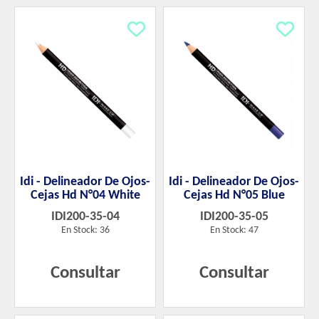
Idi - Delineador De Ojos-
Idi - Delineador De Ojos-
Cejas Hd N°04 White
Cejas Hd N°05 Blue
IDI200-35-04
IDI200-35-05
En Stock: 36
En Stock: 47
Consultar
Consultar