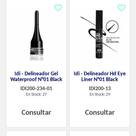
Idi - Delineador Gel
Idi - Delineador Hd Eye
Waterproof N°01 Black
Liner N°01 Black
IDI200-234-01
IDI200-13
En Stock: 27
En Stock: 29
Consultar
Consultar