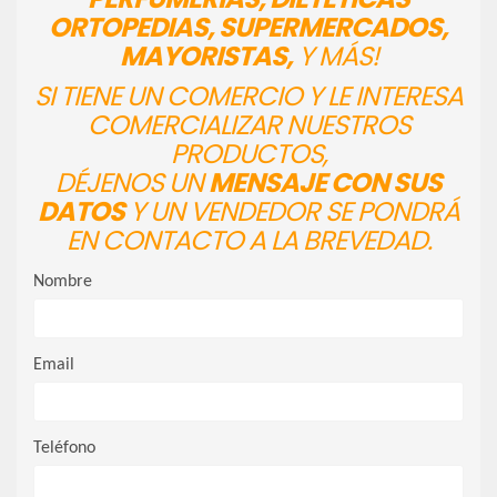
ORTOPEDIAS, SUPERMERCADOS,
MAYORISTAS,
Y MÁS!
SI TIENE UN COMERCIO Y LE INTERESA
COMERCIALIZAR NUESTROS
PRODUCTOS,
DÉJENOS UN
MENSAJE CON SUS
DATOS
Y UN VENDEDOR SE PONDRÁ
EN CONTACTO A LA BREVEDAD.
Nombre
Email
Teléfono