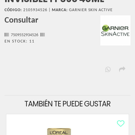
CÓDIGO:
2105934526 |
MARCA:
GARNIER SKIN ACTIVE
Consultar
7509552934526
EN STOCK: 11
TAMBIÉN TE PUEDE GUSTAR