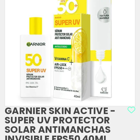
GARNIER SKIN ACTIVE -
SUPER UV PROTECTOR
SOLAR ANTIMANCHAS
INVISIBLE FPS50 40ML