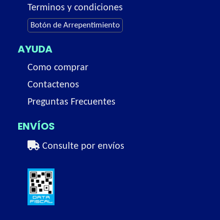
Terminos y condiciones
Botón de Arrepentimiento
AYUDA
Como comprar
Contactenos
Preguntas Frecuentes
ENVÍOS
Consulte por envíos