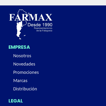
EMPRESA
Nosotros
Novedades
Promociones
Marcas
Distribución
LEGAL