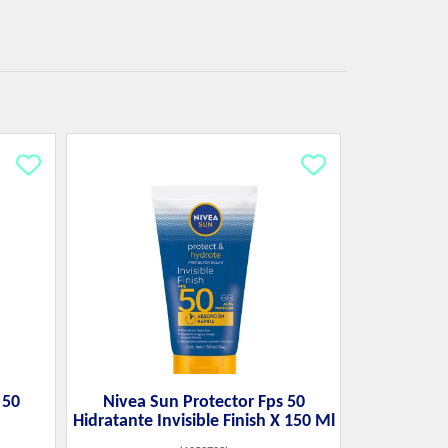
 50
Nivea Sun Protector Fps 50
Hidratante Invisible Finish X 150 Ml