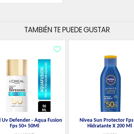
TAMBIÉN TE PUEDE GUSTAR
l Uv Defender - Aqua Fusion
Nivea Sun Protector Fps
Fps 50+ 50Ml
Hidratante X 200 Ml