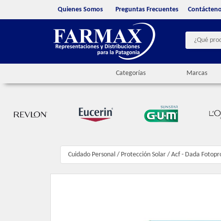
Quienes Somos
Preguntas Frecuentes
Contácten
Categorías
Marcas
Cuidado Personal
/
Protección Solar
/
Acf - Dada Fotopr