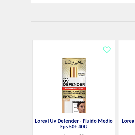
Loreal Uv Defender - Fluído Medio
Lorea
Fps 50+ 40G