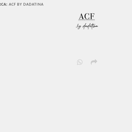
CA:
ACF BY DADATINA