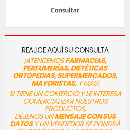
Consultar
REALICE AQUÍ SU CONSULTA
¡ATENDEMOS
FARMACIAS,
PERFUMERÍAS, DIETÉTICAS
ORTOPEDIAS, SUPERMERCADOS,
MAYORISTAS,
Y MÁS!
SI TIENE UN COMERCIO Y LE INTERESA
COMERCIALIZAR NUESTROS
PRODUCTOS,
DÉJENOS UN
MENSAJE CON SUS
DATOS
Y UN VENDEDOR SE PONDRÁ