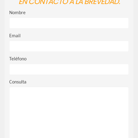
EN CONTACTO A LA BREVEDAD.
Nombre
Email
Teléfono
Consulta