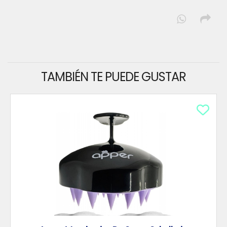
TAMBIÉN TE PUEDE GUSTAR