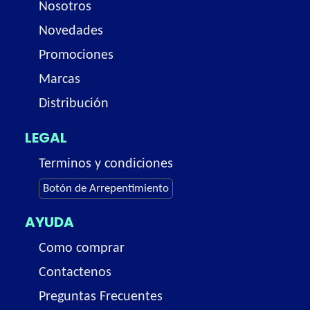
Nosotros
Novedades
Promociones
Marcas
Distribución
LEGAL
Terminos y condiciones
Botón de Arrepentimiento
AYUDA
Como comprar
Contactenos
Preguntas Frecuentes