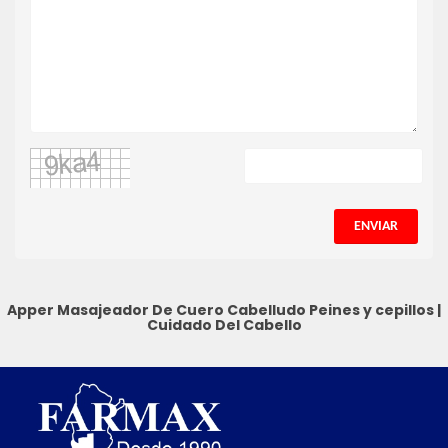
ENVIAR
Apper Masajeador De Cuero Cabelludo
Peines y cepillos
|
Cuidado Del Cabello