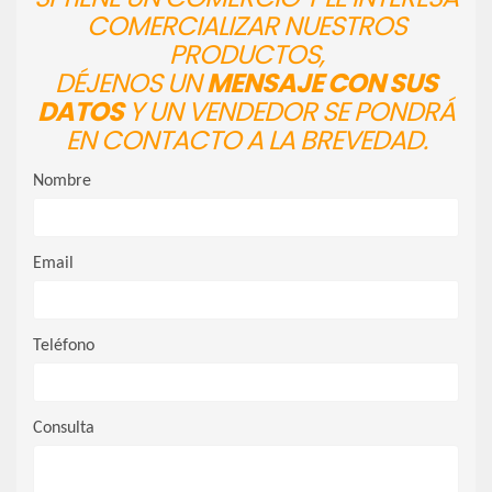
COMERCIALIZAR NUESTROS
PRODUCTOS,
DÉJENOS UN
MENSAJE CON SUS
DATOS
Y UN VENDEDOR SE PONDRÁ
EN CONTACTO A LA BREVEDAD.
Nombre
Email
Teléfono
Consulta