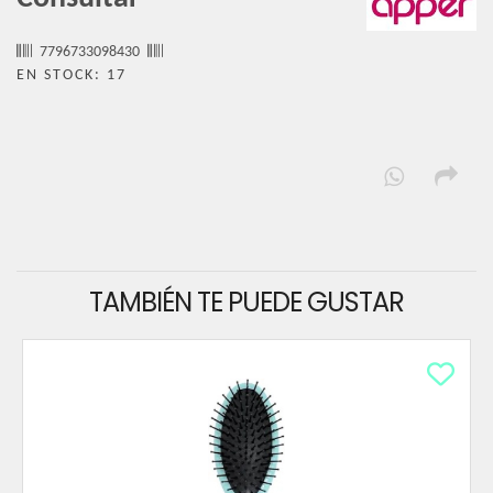
7796733098430
EN STOCK: 17
TAMBIÉN TE PUEDE GUSTAR