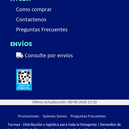
Como comprar
Contactenos
Preguntas Frecuentes
ENVÍOS
Consulte por envíos
Última Actualización: 08/08/2026 22:10
Promociones
Quienes Somos
Preguntas Frecuentes
Farmax - Distribución y logística para toda la Patagonia | Remedios de