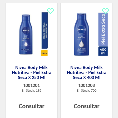
Nivea Body Milk
Nivea Body Milk
Nutritiva - Piel Extra
Nutritiva - Piel Extra
Seca X 250 Ml
Seca X 400 Ml
1001201
1001203
En Stock: 195
En Stock: 700
Consultar
Consultar