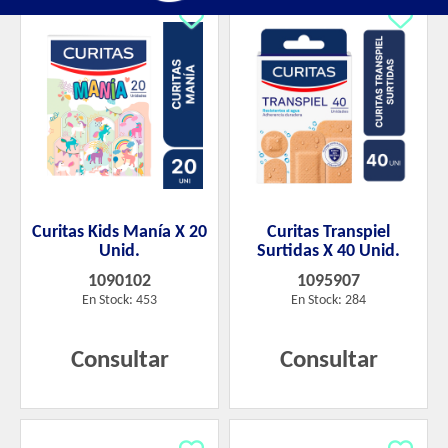
Curitas Kids Manía X 20
Curitas Transpiel
Unid.
Surtidas X 40 Unid.
1090102
1095907
En Stock: 453
En Stock: 284
Consultar
Consultar