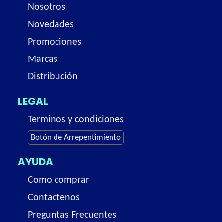
Nosotros
Novedades
Promociones
Marcas
Distribución
LEGAL
Terminos y condiciones
Botón de Arrepentimiento
AYUDA
Como comprar
Contactenos
Preguntas Frecuentes