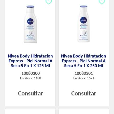
Nivea Body Hidratacion
Nivea Body Hidratacion
Express - Piel Normal A
Express - Piel Normal A
Seca 5 En 1 X 125 Ml
Seca 5 En 1 X 250 Ml
10080300
10080301
En Stock: 1188
En Stock: 1671
Consultar
Consultar