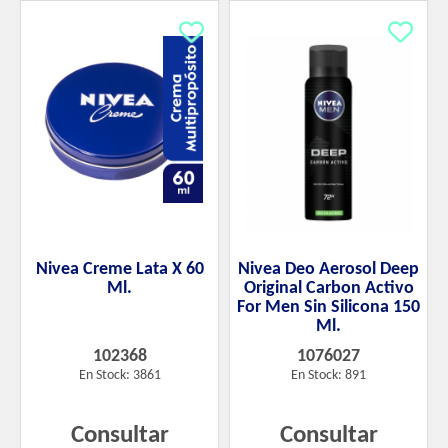
Nivea Creme Lata X 60
Nivea Deo Aerosol Deep
Ml.
Original Carbon Activo
For Men Sin Silicona 150
Ml.
102368
1076027
En Stock: 3861
En Stock: 891
Consultar
Consultar