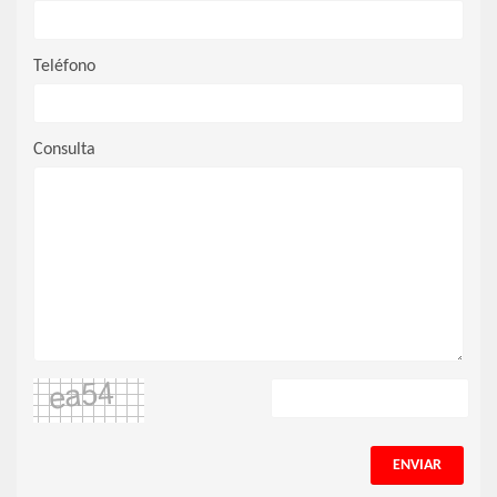
Teléfono
Consulta
ENVIAR