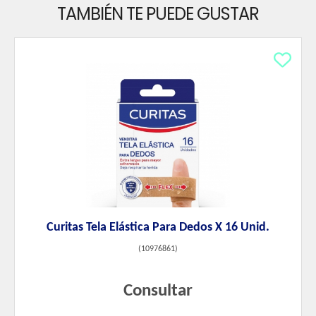
TAMBIÉN TE PUEDE GUSTAR
Curitas Tela Elástica Para Dedos X 16 Unid.
(
10976861
)
Consultar