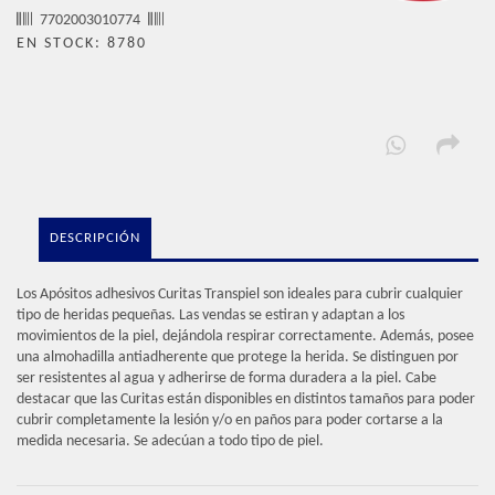
7702003010774
EN STOCK: 8780
DESCRIPCIÓN
Los Apósitos adhesivos Curitas Transpiel son ideales para cubrir cualquier
tipo de heridas pequeñas. Las vendas se estiran y adaptan a los
movimientos de la piel, dejándola respirar correctamente. Además, posee
una almohadilla antiadherente que protege la herida. Se distinguen por
ser resistentes al agua y adherirse de forma duradera a la piel. Cabe
destacar que las Curitas están disponibles en distintos tamaños para poder
cubrir completamente la lesión y/o en paños para poder cortarse a la
medida necesaria. Se adecúan a todo tipo de piel.