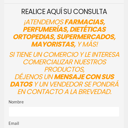
REALICE AQUÍ SU CONSULTA
¡ATENDEMOS
FARMACIAS,
PERFUMERÍAS, DIETÉTICAS
ORTOPEDIAS, SUPERMERCADOS,
MAYORISTAS,
Y MÁS!
SI TIENE UN COMERCIO Y LE INTERESA
COMERCIALIZAR NUESTROS
PRODUCTOS,
DÉJENOS UN
MENSAJE CON SUS
DATOS
Y UN VENDEDOR SE PONDRÁ
EN CONTACTO A LA BREVEDAD.
Nombre
Email