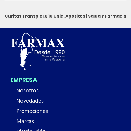
Curitas Transpiel X 10 Unid.
Apósitos
|
Salud Y Farmacia
EMPRESA
Nosotros
Novedades
Promociones
Marcas