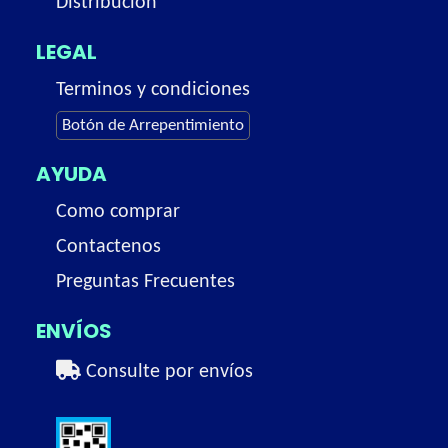
Distribución
LEGAL
Terminos y condiciones
Botón de Arrepentimiento
AYUDA
Como comprar
Contactenos
Preguntas Frecuentes
ENVÍOS
Consulte por envíos