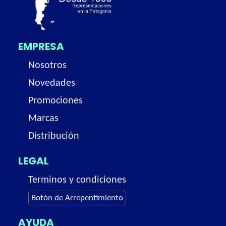
EMPRESA
Nosotros
Novedades
Promociones
Marcas
Distribución
LEGAL
Terminos y condiciones
Botón de Arrepentimiento
AYUDA