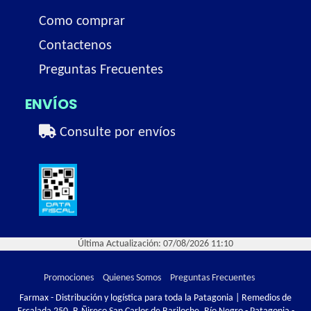
Como comprar
Contactenos
Preguntas Frecuentes
ENVÍOS
Consulte por envíos
Última Actualización: 07/08/2026 11:10
Promociones
Quienes Somos
Preguntas Frecuentes
Farmax - Distribución y logística para toda la Patagonia | Remedios de