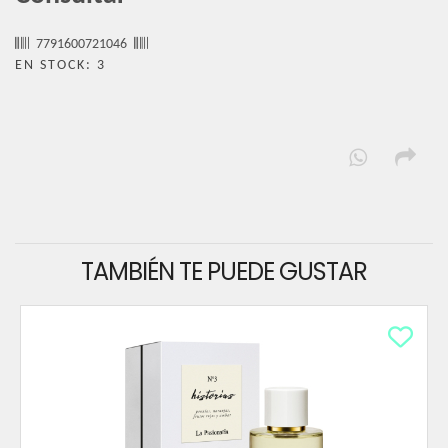
7791600721046
EN STOCK: 3
TAMBIÉN TE PUEDE GUSTAR