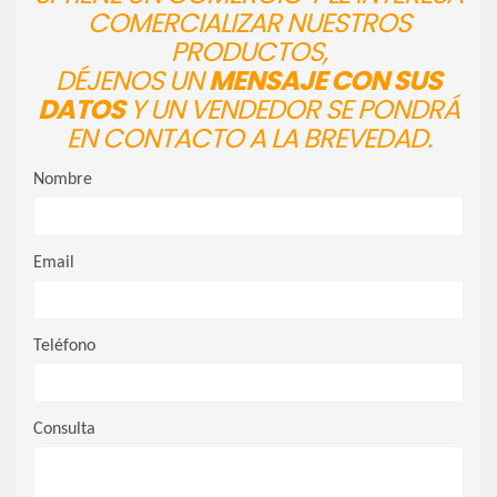
COMERCIALIZAR NUESTROS
PRODUCTOS,
DÉJENOS UN
MENSAJE CON SUS
DATOS
Y UN VENDEDOR SE PONDRÁ
EN CONTACTO A LA BREVEDAD.
Nombre
Email
Teléfono
Consulta