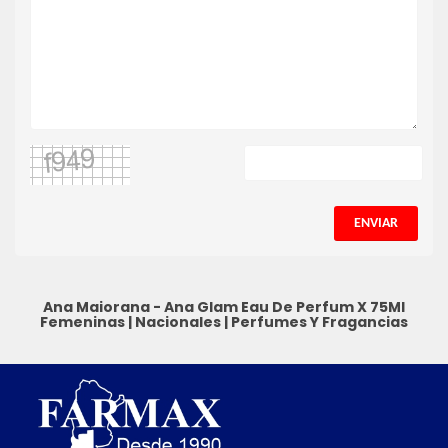
ENVIAR
Ana Maiorana - Ana Glam Eau De Perfum X 75Ml
Femeninas
|
Nacionales
|
Perfumes Y Fragancias