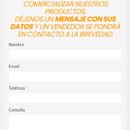
COMERCIALIZAR NUESTROS
PRODUCTOS,
DÉJENOS UN
MENSAJE CON SUS
DATOS
Y UN VENDEDOR SE PONDRÁ
EN CONTACTO A LA BREVEDAD.
Nombre
Email
Teléfono
Consulta