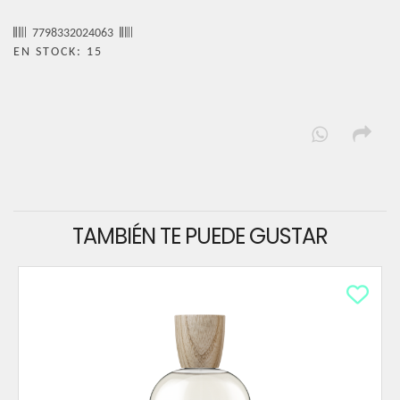
7798332024063
EN STOCK: 15
TAMBIÉN TE PUEDE GUSTAR