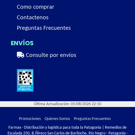
Como comprar
Contactenos
Preguntas Frecuentes
ENVÍOS
Consulte por envíos
Última Actualización: 05/08/2026 22:10
Promociones
Quienes Somos
Preguntas Frecuentes
Farmax - Distribución y logística para toda la Patagonia | Remedios de
Escalada 250, B.Ñireco San Carlos de Bariloche, Río Negro - Patagonia -