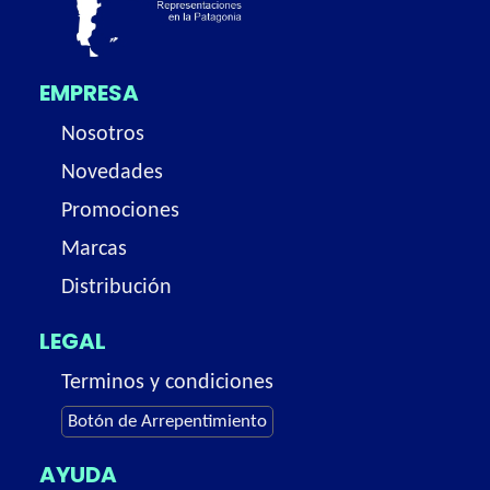
EMPRESA
Nosotros
Novedades
Promociones
Marcas
Distribución
LEGAL
Terminos y condiciones
Botón de Arrepentimiento
AYUDA