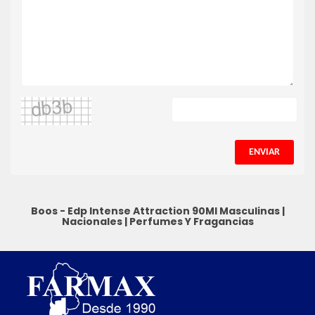
ENVIAR
Boos - Edp Intense Attraction 90Ml
Masculinas
|
Nacionales
|
Perfumes Y Fragancias